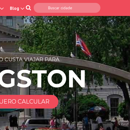
Blog
 CUSTA VIAJAR PARA
NGSTON
UERO CALCULAR