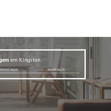
gem
em Kingston
MENOR VALOR
MAIOR VALOR