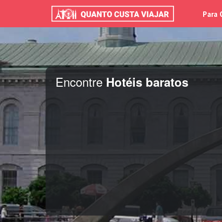
Para 
Encontre
Hotéis baratos