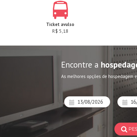
Ticket avulso
R$ 5,18
Encontre a
hospedag
As melhores opções de hospedagem e
PE