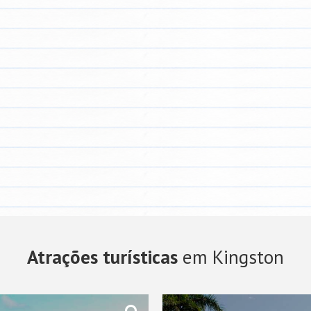
Atrações turísticas
em Kingston