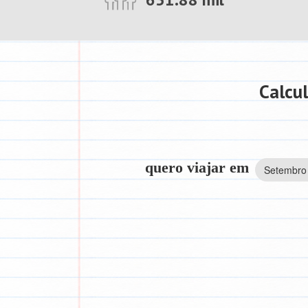
Calcu
quero viajar em
Setembro