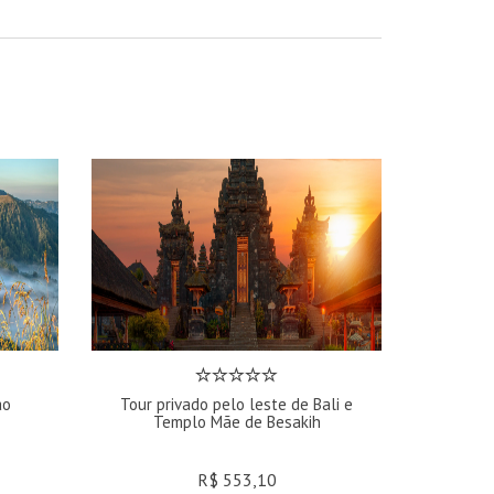
ao
Tour privado pelo leste de Bali e
Templo Mãe de Besakih
R$ 553,10