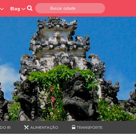
Blog
DO IR
ALIMENTAÇÃO
TRANSPORTE