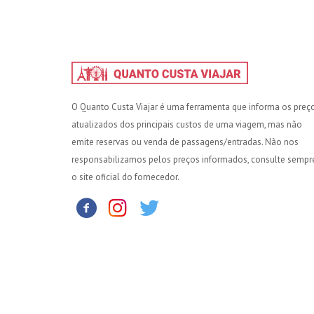
O Quanto Custa Viajar é uma ferramenta que informa os preç
atualizados dos principais custos de uma viagem, mas não
emite reservas ou venda de passagens/entradas. Não nos
responsabilizamos pelos preços informados, consulte sempr
o site oficial do fornecedor.