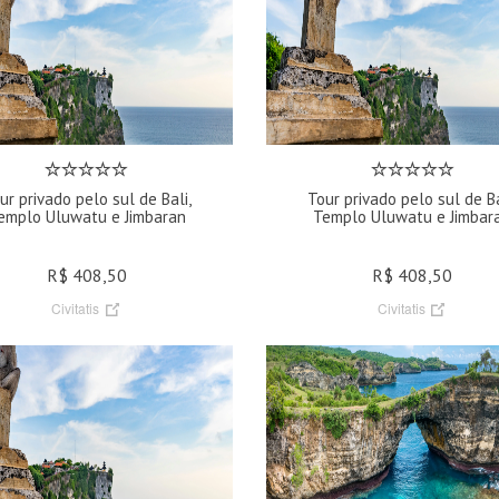
ur privado pelo sul de Bali,
Tour privado pelo sul de Ba
emplo Uluwatu e Jimbaran
Templo Uluwatu e Jimbar
R$ 408,50
R$ 408,50
Civitatis
Civitatis