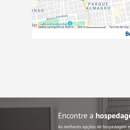
Encontre a
hospedag
As melhores opções de hospedagem e