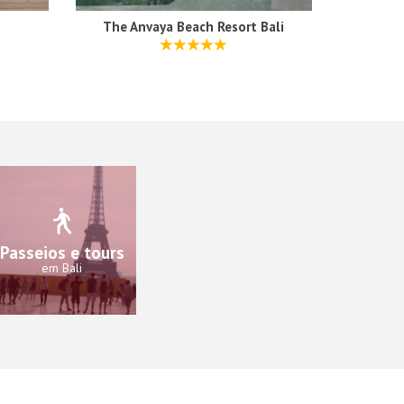
The Anvaya Beach Resort Bali
Passeios e tours
em Bali