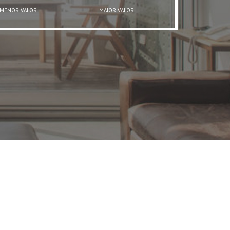
MENOR VALOR
MAIOR VALOR