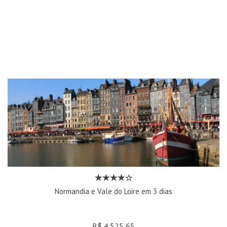
Normandia e Vale do Loire em 3 dias
R$ 4.525,65