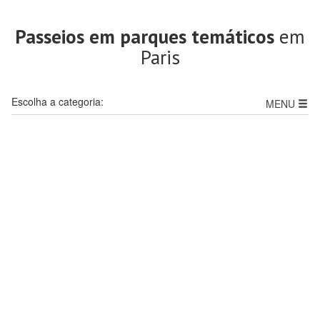
Passeios em parques temáticos
em
Paris
Escolha a categoria:
MENU