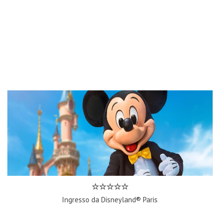
Ingresso da Disneyland® Paris