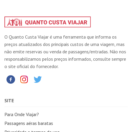
O Quanto Custa Viajar é uma ferramenta que informa os
preços atualizados dos principais custos de uma viagem, mas
não emite reservas ou venda de passagens/entradas. Não nos
responsabilizamos pelos preços informados, consulte sempre
o site oficial do fornecedor.
SITE
Para Onde Viajar?
Passagens aéras baratas
Privacidade e termos de uso