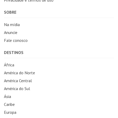
SOBRE
Na mídia
Anuncie
Fale conosco
DESTINOS
África
América do Norte
América Central
América do Sul
Ásia
Caribe
Europa