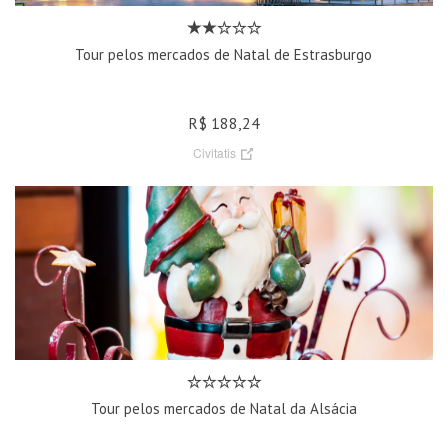
Tour pelos mercados de Natal de Estrasburgo
R$ 188,24
Civitatis
Tour pelos mercados de Natal da Alsácia