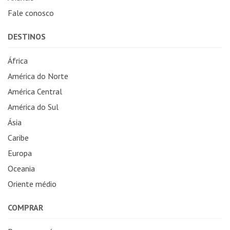
Fale conosco
DESTINOS
África
América do Norte
América Central
América do Sul
Ásia
Caribe
Europa
Oceania
Oriente médio
COMPRAR