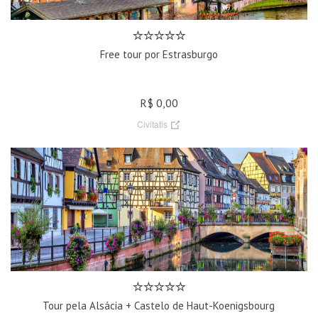
Free tour por Estrasburgo
R$ 0,00
Civitatis
Tour pela Alsácia + Castelo de Haut-Koenigsbourg