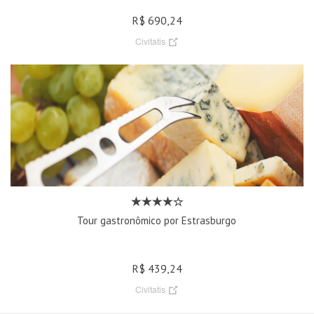
R$ 690,24
Civitatis
Tour gastronômico por Estrasburgo
R$ 439,24
Civitatis