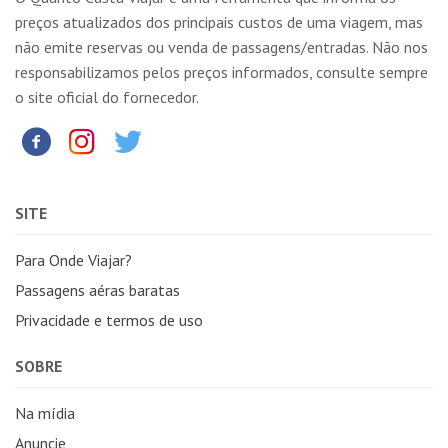
preços atualizados dos principais custos de uma viagem, mas
não emite reservas ou venda de passagens/entradas. Não nos
responsabilizamos pelos preços informados, consulte sempre
o site oficial do fornecedor.
SITE
Para Onde Viajar?
Passagens aéras baratas
Privacidade e termos de uso
SOBRE
Na mídia
Anuncie