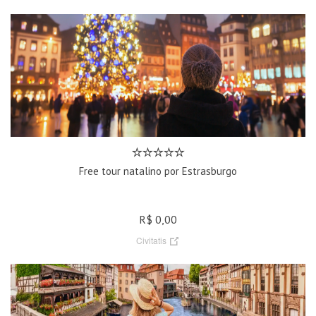
Free tour natalino por Estrasburgo
R$ 0,00
Civitatis