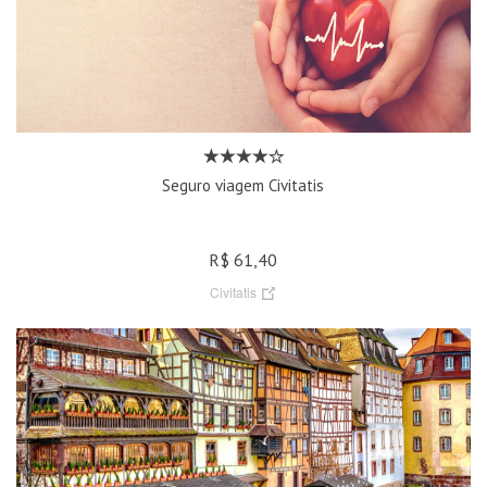
Seguro viagem Civitatis
R$ 61,40
Civitatis