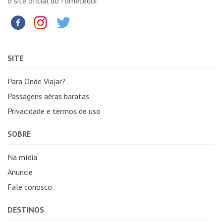
o site oficial do fornecedor.
SITE
Para Onde Viajar?
Passagens aéras baratas
Privacidade e termos de uso
SOBRE
Na mídia
Anuncie
Fale conosco
DESTINOS