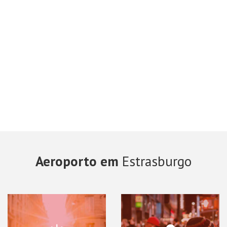
Aeroporto em
Estrasburgo