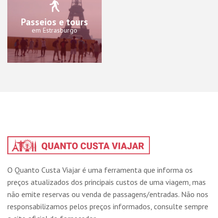
Passeios e tours
em Estrasburgo
O Quanto Custa Viajar é uma ferramenta que informa os
preços atualizados dos principais custos de uma viagem, mas
não emite reservas ou venda de passagens/entradas. Não nos
responsabilizamos pelos preços informados, consulte sempre