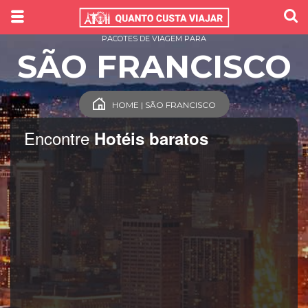
PACOTES DE VIAGEM PARA
SÃO FRANCISCO
HOME | SÃO FRANCISCO
Encontre
Hotéis baratos