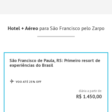
Hotel + Aéreo
para São Francisco pelo Zarpo
São Francisco de Paula, RS: Primeiro resort de
experiências do Brasil
VOO ATÉ 25% OFF
diária a partir de:
R$ 1.450,00