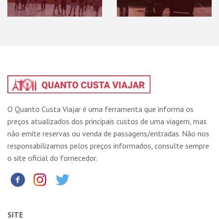
O Quanto Custa Viajar é uma ferramenta que informa os
preços atualizados dos principais custos de uma viagem, mas
não emite reservas ou venda de passagens/entradas. Não nos
responsabilizamos pelos preços informados, consulte sempre
o site oficial do fornecedor.
SITE