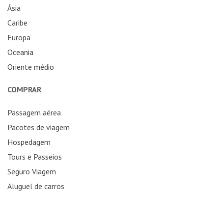
Ásia
Caribe
Europa
Oceania
Oriente médio
COMPRAR
Passagem aérea
Pacotes de viagem
Hospedagem
Tours e Passeios
Seguro Viagem
Aluguel de carros