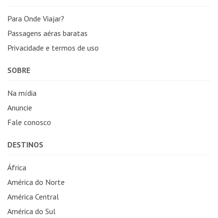
Para Onde Viajar?
Passagens aéras baratas
Privacidade e termos de uso
SOBRE
Na mídia
Anuncie
Fale conosco
DESTINOS
África
América do Norte
América Central
América do Sul