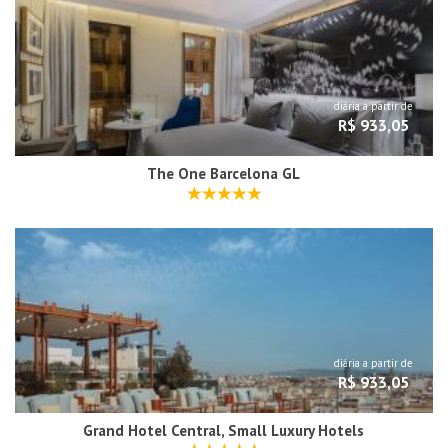
diária a partir de
R$ 933,05
The One Barcelona GL
diária a partir de
R$ 933,05
Grand Hotel Central, Small Luxury Hotels