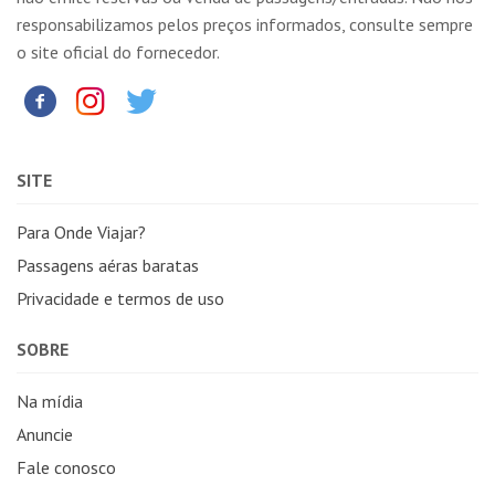
responsabilizamos pelos preços informados, consulte sempre
o site oficial do fornecedor.
SITE
Para Onde Viajar?
Passagens aéras baratas
Privacidade e termos de uso
SOBRE
Na mídia
Anuncie
Fale conosco