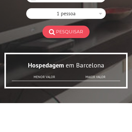
1 pessoa
PESQUISAR
Hospedagem
em Barcelona
MENOR VALOR
MAIOR VALOR