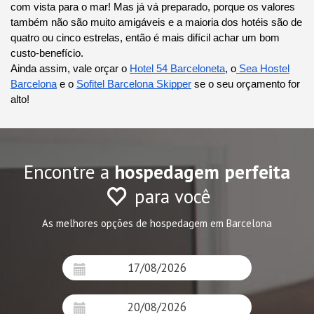
com vista para o mar! Mas já vá preparado, porque os valores
também não são muito amigáveis e a maioria dos hotéis são de
quatro ou cinco estrelas, então é mais difícil achar um bom
custo-benefício.
Ainda assim, vale orçar o
Hotel 54 Barceloneta
, o
Sea Hostel
Barcelona
e o
Sofitel Barcelona Skipper
se o seu orçamento for
alto!
Encontre a
hospedagem perfeita
para você
As melhores opções de hospedagem em Barcelona