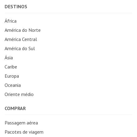
DESTINOS
África
América do Norte
América Central
América do Sul
Ásia
Caribe
Europa
Oceania
Oriente médio
COMPRAR
Passagem aérea
Pacotes de viagem