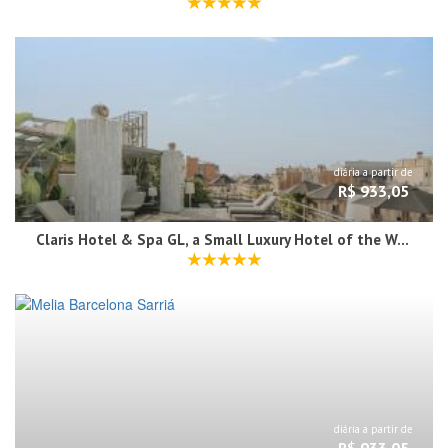
diária a partir de
R$ 933,05
Claris Hotel & Spa GL, a Small Luxury Hotel of the World
diária a partir de