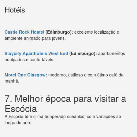
Hotéis
Castle Rock Hostel
(Edimburgo):
excelente localização e
ambiente animado para jovens.
Staycity Aparthotels West End
(Edimburgo):
apartamentos
equipados e confortáveis.
Motel One Glasgow
:
moderno, estiloso e com ótimo café da
manhã.
7. Melhor época para visitar a
Escócia
A Escócia tem clima temperado oceânico, com variações ao
longo do ano: