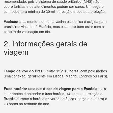
recomendado, pois o sistema de saúde britânico (NHS) não
cobre turistas e os atendimentos podem ser caros. Um seguro
com cobertura mínima de 30 mil euros já oferece boa proteção.
Vacinas:
atualmente, nenhuma vacina específica é exigida para
brasileiros viajando à Escócia, mas é sempre bom estar com a
carteira de vacinação em dia.
2. Informações gerais de
viagem
Tempo de voo do Brasil:
entre 13 e 15 horas, com pelo menos
uma conexão (geralmente em Lisboa, Madrid, Londres ou Paris).
Fuso horário:
uma das
dicas de viagem para a Escócia
mais
importantes é entender o fuso horário, +4 horas em relação a
Brasília durante o horário de verão britânico (março a outubro) e
+3 horas no restante do ano.