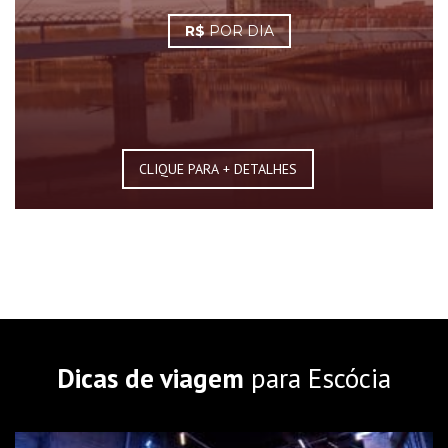
R$
POR DIA
CLIQUE PARA + DETALHES
Dicas de viagem
para Escócia