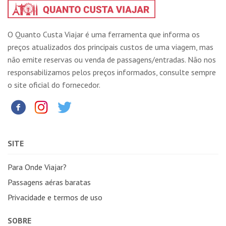
O Quanto Custa Viajar é uma ferramenta que informa os
preços atualizados dos principais custos de uma viagem, mas
não emite reservas ou venda de passagens/entradas. Não nos
responsabilizamos pelos preços informados, consulte sempre
o site oficial do fornecedor.
SITE
Para Onde Viajar?
Passagens aéras baratas
Privacidade e termos de uso
SOBRE