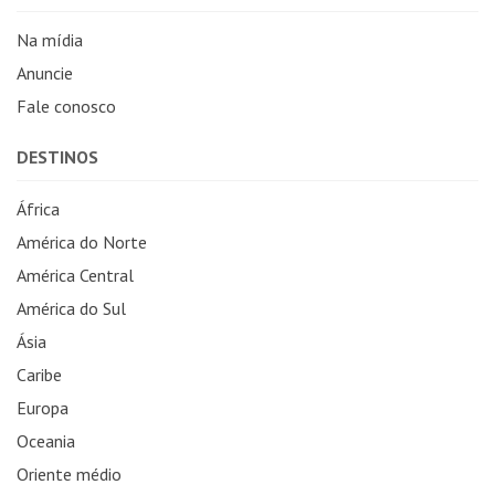
Na mídia
Anuncie
Fale conosco
DESTINOS
África
América do Norte
América Central
América do Sul
Ásia
Caribe
Europa
Oceania
Oriente médio