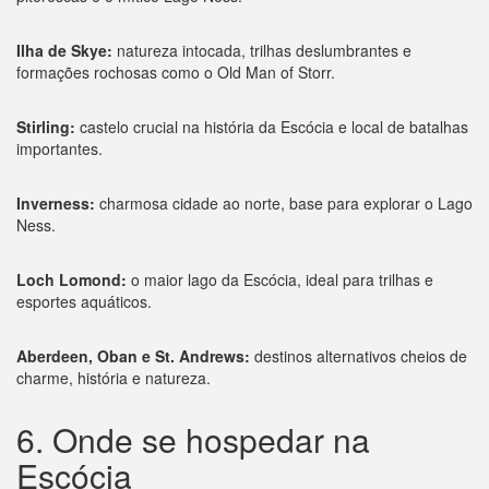
Ilha de Skye:
natureza intocada, trilhas deslumbrantes e
formações rochosas como o Old Man of Storr.
Stirling:
castelo crucial na história da Escócia e local de batalhas
importantes.
Inverness:
charmosa cidade ao norte, base para explorar o Lago
Ness.
Loch Lomond:
o maior lago da Escócia, ideal para trilhas e
esportes aquáticos.
Aberdeen, Oban e St. Andrews:
destinos alternativos cheios de
charme, história e natureza.
6. Onde se hospedar na
Escócia