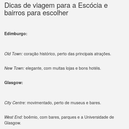
Dicas de viagem para a Escócia e
bairros para escolher
Edimburgo:
Old Town:
coração histórico, perto das principais atrações.
New Town:
elegante, com muitas lojas e bons hotéis.
Glasgow:
City Centre:
movimentado, perto de museus e bares.
West End:
boêmio, com bares, parques e a Universidade de
Glasgow.