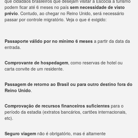
que cidadãos brasileiros que desejam visitar a Escócia a turismo
podem ficar até 6 meses no país
sem necessidade de visto
prévio
. Contudo, ao chegar no Reino Unido, será necessário
passar por controle migratório. Veja o que é exigido:
Passaporte válido por no mínimo 6 meses
a partir da data da
entrada.
Comprovante de hospedagem
, como reservas de hotel ou
carta convite de um residente.
Passagem de retorno ao Brasil ou para outro destino fora do
Reino Unido
.
Comprovação de recursos financeiros suficientes
para o
período da estadia (extratos bancários, cartões internacionais,
etc).
Seguro viagem
não é obrigatório, mas é altamente