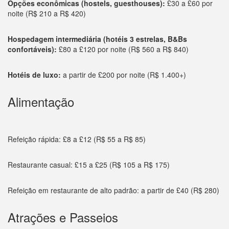
Opções econômicas (hostels, guesthouses):
£30 a £60 por
noite (R$ 210 a R$ 420)
Hospedagem intermediária (hotéis 3 estrelas, B&Bs
confortáveis):
£80 a £120 por noite (R$ 560 a R$ 840)
Hotéis de luxo:
a partir de £200 por noite (R$ 1.400+)
Alimentação
Refeição rápida: £8 a £12 (R$ 55 a R$ 85)
Restaurante casual: £15 a £25 (R$ 105 a R$ 175)
Refeição em restaurante de alto padrão: a partir de £40 (R$ 280)
Atrações e Passeios