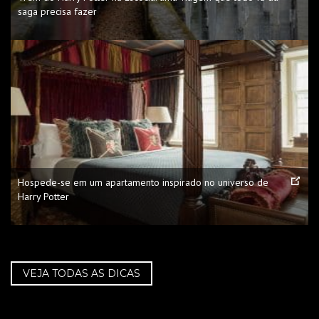
saga precisa fazer
Hospede-se em um apartamento inspirado no universo de
Harry Potter
VEJA TODAS AS DICAS