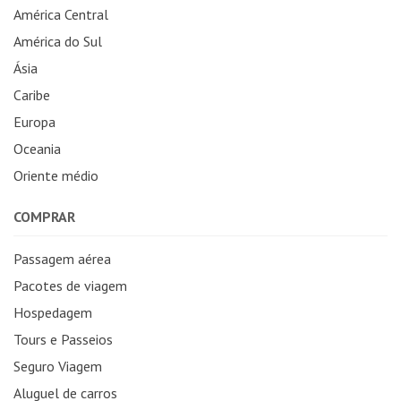
América Central
América do Sul
Ásia
Caribe
Europa
Oceania
Oriente médio
COMPRAR
Passagem aérea
Pacotes de viagem
Hospedagem
Tours e Passeios
Seguro Viagem
Aluguel de carros