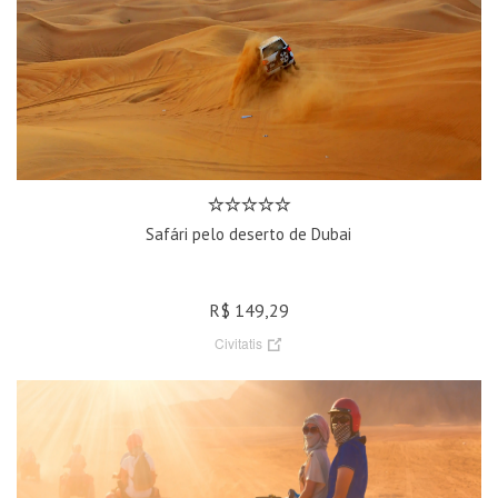
Safári pelo deserto de Dubai
R$ 149,29
Civitatis