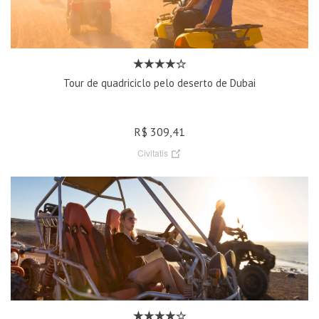
Tour de quadriciclo pelo deserto de Dubai
R$ 309,41
Civitatis