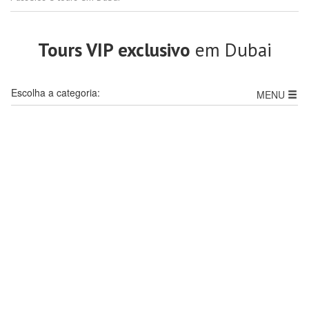
Tours VIP exclusivo
em Dubai
Escolha a categoria:
MENU