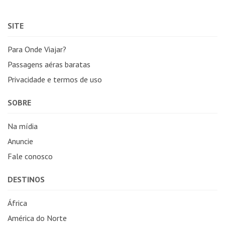
SITE
Para Onde Viajar?
Passagens aéras baratas
Privacidade e termos de uso
SOBRE
Na mídia
Anuncie
Fale conosco
DESTINOS
África
América do Norte