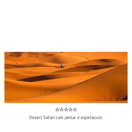
Desert Safari com jantar e espetáculo