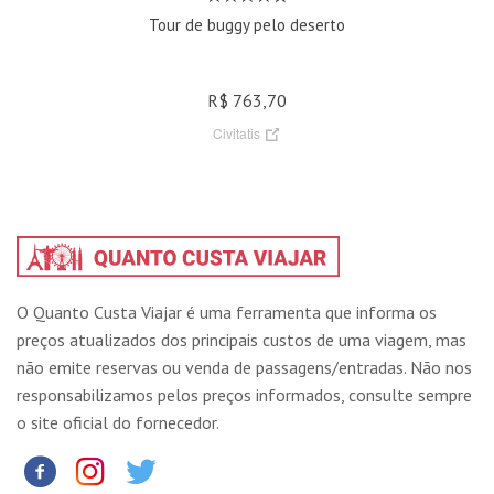
Tour de buggy pelo deserto
R$ 763,70
Civitatis
O Quanto Custa Viajar é uma ferramenta que informa os
preços atualizados dos principais custos de uma viagem, mas
não emite reservas ou venda de passagens/entradas. Não nos
responsabilizamos pelos preços informados, consulte sempre
o site oficial do fornecedor.