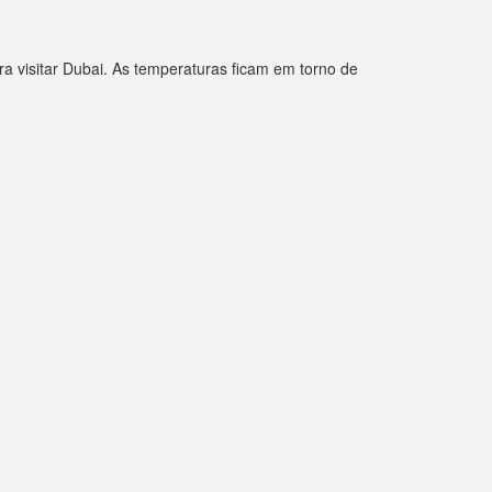
 visitar Dubai. As temperaturas ficam em torno de