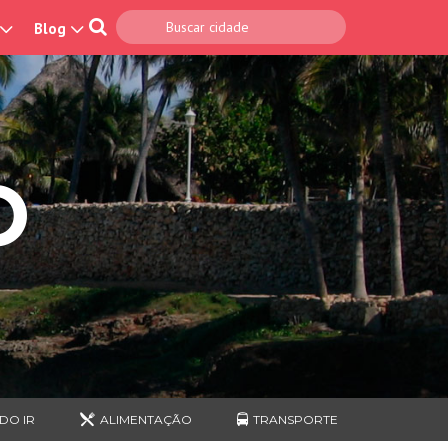
Blog
O
DO IR
ALIMENTAÇÃO
TRANSPORTE