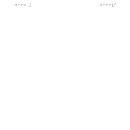
Civitatis
Civitatis