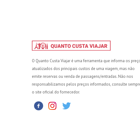
O Quanto Custa Viajar é uma ferramenta que informa os preç
atualizados dos principais custos de uma viagem, mas não
emite reservas ou venda de passagens/entradas. Não nos
responsabilizamos pelos preços informados, consulte sempr
o site oficial do fornecedor.