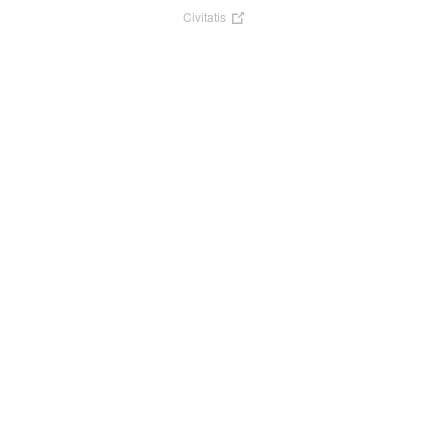
Civitatis