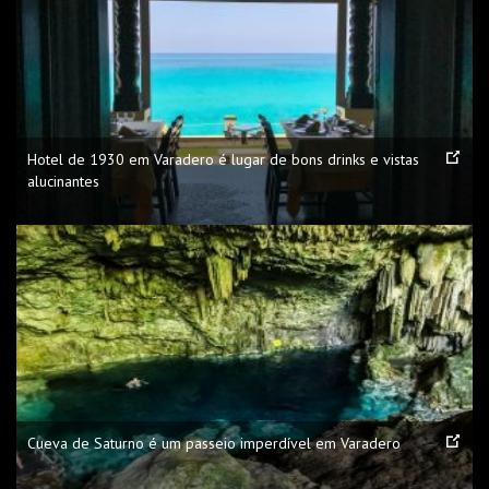
Hotel de 1930 em Varadero é lugar de bons drinks e vistas
alucinantes
Cueva de Saturno é um passeio imperdível em Varadero