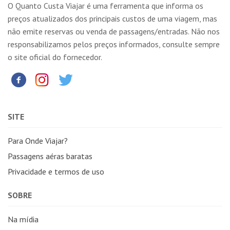
O Quanto Custa Viajar é uma ferramenta que informa os
preços atualizados dos principais custos de uma viagem, mas
não emite reservas ou venda de passagens/entradas. Não nos
responsabilizamos pelos preços informados, consulte sempre
o site oficial do fornecedor.
SITE
Para Onde Viajar?
Passagens aéras baratas
Privacidade e termos de uso
SOBRE
Na mídia