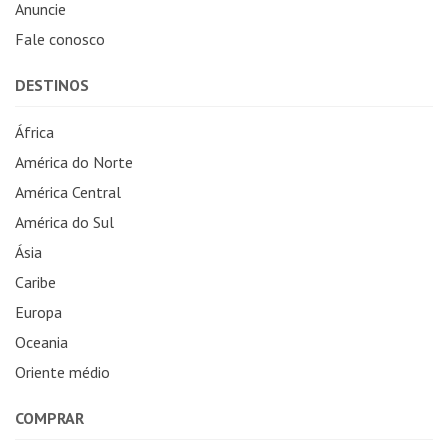
Anuncie
Fale conosco
DESTINOS
África
América do Norte
América Central
América do Sul
Ásia
Caribe
Europa
Oceania
Oriente médio
COMPRAR