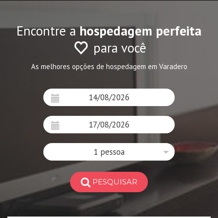
Encontre a
hospedagem perfeita
para você
As melhores opções de hospedagem em Varadero
1 pessoa
PESQUISAR