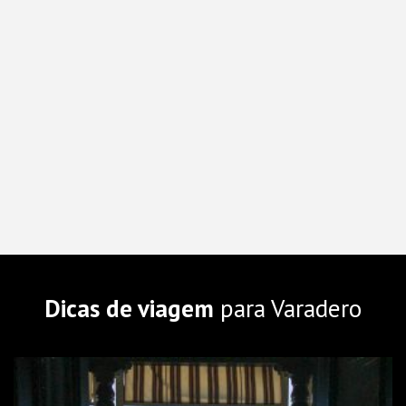
Dicas de viagem
para Varadero