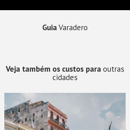
Guia
Varadero
Veja também os custos para
outras
cidades