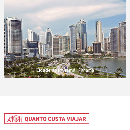
Cidade do Panamá
Panamá