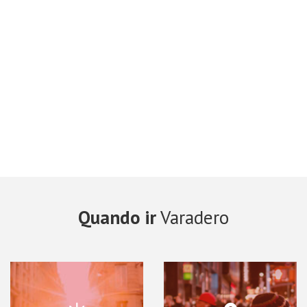
Quando ir
Varadero