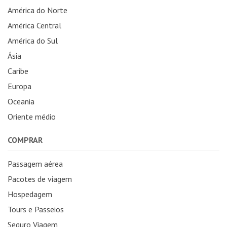
América do Norte
América Central
América do Sul
Ásia
Caribe
Europa
Oceania
Oriente médio
COMPRAR
Passagem aérea
Pacotes de viagem
Hospedagem
Tours e Passeios
Seguro Viagem