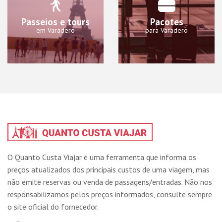
Passeios e tours
Pacotes
em Varadero
para Varadero
O Quanto Custa Viajar é uma ferramenta que informa os
preços atualizados dos principais custos de uma viagem, mas
não emite reservas ou venda de passagens/entradas. Não nos
responsabilizamos pelos preços informados, consulte sempre
o site oficial do fornecedor.