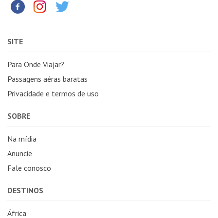
SITE
Para Onde Viajar?
Passagens aéras baratas
Privacidade e termos de uso
SOBRE
Na mídia
Anuncie
Fale conosco
DESTINOS
África