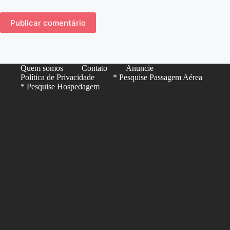
Publicar comentário
Quem somos
Contato
Anuncie
Política de Privacidade
* Pesquise Passagem Aérea
* Pesquise Hospedagem