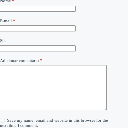
Nome
*
E-mail
*
Site
Adicionar comentário
*
Save my name, email and website in this browser for the
next time I comment.