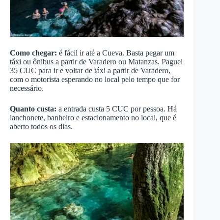
Como chegar:
é fácil ir até a Cueva. Basta pegar um
táxi ou ônibus a partir de Varadero ou Matanzas. Paguei
35 CUC para ir e voltar de táxi a partir de Varadero,
com o motorista esperando no local pelo tempo que for
necessário.
Quanto custa:
a entrada custa 5 CUC por pessoa. Há
lanchonete, banheiro e estacionamento no local, que é
aberto todos os dias.