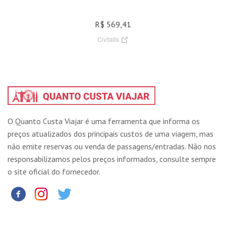
R$ 569,41
Civitatis
O Quanto Custa Viajar é uma ferramenta que informa os
preços atualizados dos principais custos de uma viagem, mas
não emite reservas ou venda de passagens/entradas. Não nos
responsabilizamos pelos preços informados, consulte sempre
o site oficial do fornecedor.