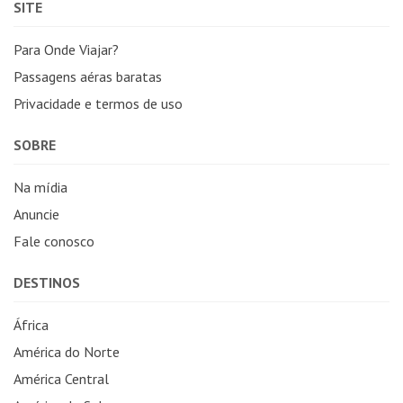
SITE
Para Onde Viajar?
Passagens aéras baratas
Privacidade e termos de uso
SOBRE
Na mídia
Anuncie
Fale conosco
DESTINOS
África
América do Norte
América Central