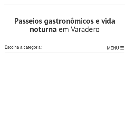
Passeios gastronômicos e vida
noturna
em Varadero
Escolha a categoria:
MENU