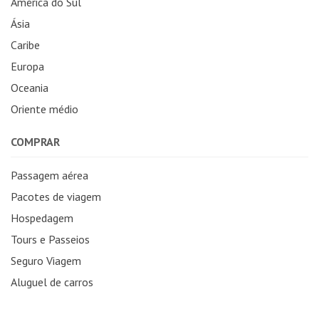
América do Sul
Ásia
Caribe
Europa
Oceania
Oriente médio
COMPRAR
Passagem aérea
Pacotes de viagem
Hospedagem
Tours e Passeios
Seguro Viagem
Aluguel de carros