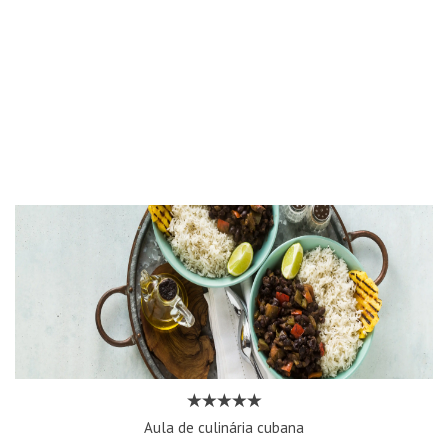
Aula de culinária cubana