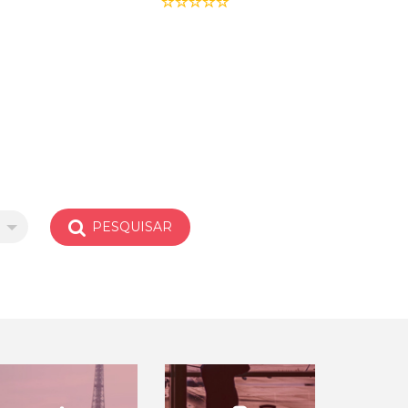
PESQUISAR