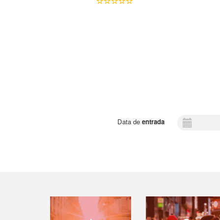
Data de
entrada