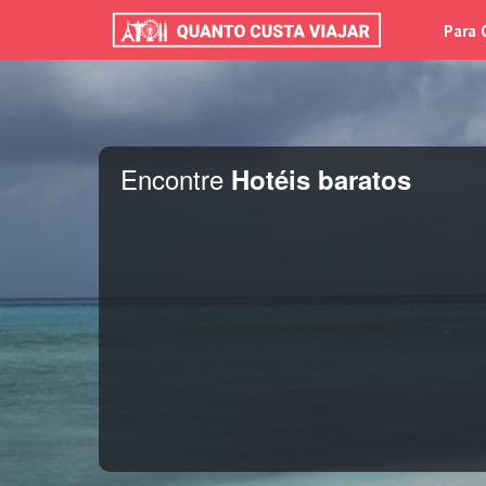
Para 
Encontre
Hotéis baratos