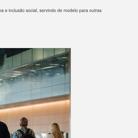
a e inclusão social, servindo de modelo para outras