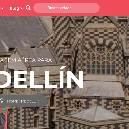
Blog
SAGEM AÉREA PARA
DELLÍN
HOME | MEDELLÍN