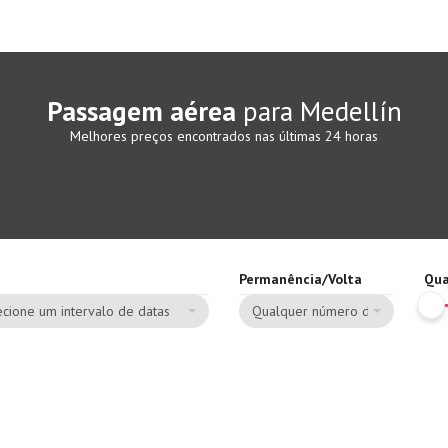
Passagem aérea
para Medellín
Melhores preços encontrados nas últimas 24 horas
Permanência/Volta
Qua
cione um intervalo de datas
Qualquer número de dias