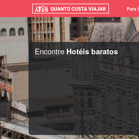
Para 
Encontre
Hotéis baratos