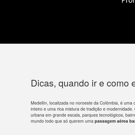
Dicas, quando ir e como 
Medellín, localizada no noroeste da Colômbia, é uma 
inteiro e uma rica mistura de tradição e modernidad
urbana em grande escala, parques tecnológicos, bair
mundo todo que só querem uma
passagem aérea bar