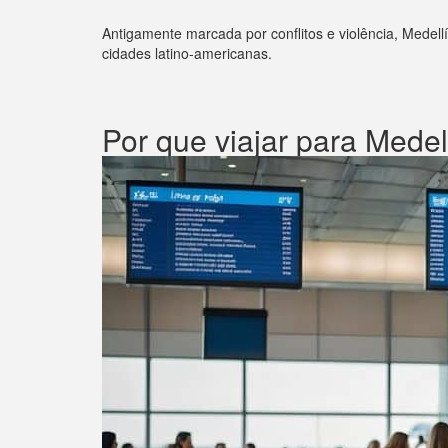
Antigamente marcada por conflitos e violência, Medell
cidades latino-americanas.
Por que viajar para Medel