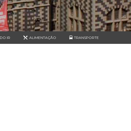
DO IR
ALIMENTAÇÃO
TRANSPORTE