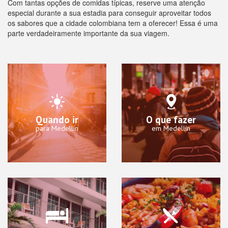
Com tantas opções de comidas típicas, reserve uma atenção
especial durante a sua estadia para conseguir aproveitar todos
os sabores que a cidade colombiana tem a oferecer! Essa é uma
parte verdadeiramente importante da sua viagem.
Quando ir
O que fazer
para Medellín
em Medellín