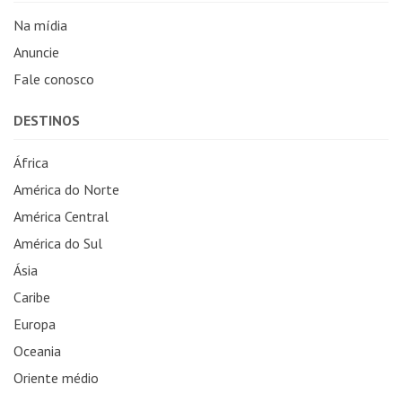
Na mídia
Anuncie
Fale conosco
DESTINOS
África
América do Norte
América Central
América do Sul
Ásia
Caribe
Europa
Oceania
Oriente médio