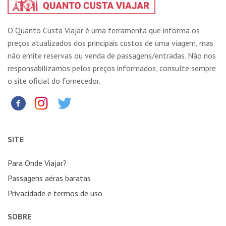
O Quanto Custa Viajar é uma ferramenta que informa os
preços atualizados dos principais custos de uma viagem, mas
não emite reservas ou venda de passagens/entradas. Não nos
responsabilizamos pelos preços informados, consulte sempre
o site oficial do fornecedor.
SITE
Para Onde Viajar?
Passagens aéras baratas
Privacidade e termos de uso
SOBRE