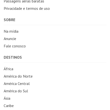
Passagens aéras baratas
Privacidade e termos de uso
SOBRE
Na mídia
Anuncie
Fale conosco
DESTINOS
África
América do Norte
América Central
América do Sul
Ásia
Caribe