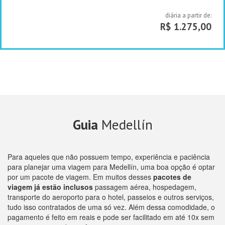
diária a partir de:
R$ 1.275,00
Guia
Medellín
Para aqueles que não possuem tempo, experiência e paciência
para planejar uma viagem para Medellín, uma boa opção é optar
por um pacote de viagem. Em muitos desses
pacotes de
viagem já estão inclusos
passagem aérea, hospedagem,
transporte do aeroporto para o hotel, passeios e outros serviços,
tudo isso contratados de uma só vez. Além dessa comodidade, o
pagamento é feito em reais e pode ser facilitado em até 10x sem