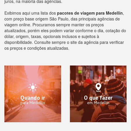
juros, na maioria das agências.
Exibimos aqui uma lista dos
pacotes de viagem para Medellín
,
com preço base origem São Paulo, das principais agências de
viagem online. Procuramos sempre manter os preços
atualizados, porém eles podem variar conforme o dia, cotação do
dólar, origem, taxas, opcionais inclusos e sujeitos à
disponibilidade. Consulte sempre o site da agência para verificar
os preços e condições atualizadas.
Quando ir
O que fazer
para Medellín
em Medellín