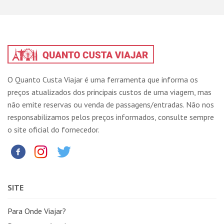
O Quanto Custa Viajar é uma ferramenta que informa os
preços atualizados dos principais custos de uma viagem, mas
não emite reservas ou venda de passagens/entradas. Não nos
responsabilizamos pelos preços informados, consulte sempre
o site oficial do fornecedor.
SITE
Para Onde Viajar?