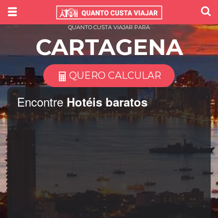
QUANTO CUSTA VIAJAR PARA
CARTAGENA
QUERO CALCULAR
Encontre
Hotéis baratos