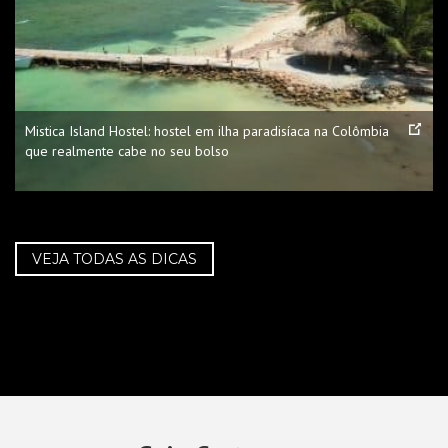
Mistica Island Hostel: hostel em ilha paradisíaca na Colômbia
que realmente cabe no seu bolso
VEJA TODAS AS DICAS