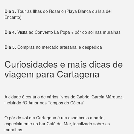
Dia 3:
Tour às Ilhas do Rosário (Playa Blanca ou Isla del
Encanto)
Dia 4:
Visita ao Convento La Popa + pôr do sol nas muralhas
Dia 5:
Compras no mercado artesanal e despedida
Curiosidades e mais dicas de
viagem para Cartagena
A cidade é cenário de vários livros de Gabriel García Márquez,
incluindo “O Amor nos Tempos do Cólera”.
O pôr do sol em Cartagena é um espetáculo à parte,
especialmente no bar Café del Mar, localizado sobre as
muralhas.