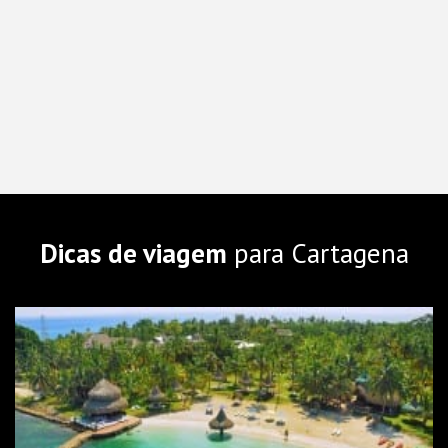
Dicas de viagem
para Cartagena