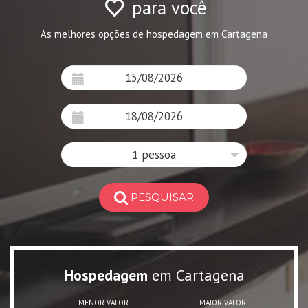
para você
As melhores opções de hospedagem em Cartagena
1 pessoa
PESQUISAR
Hospedagem
em Cartagena
MENOR VALOR
MAIOR VALOR