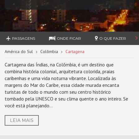
PASSAGENS
ONDE FICAR
O QUE FAZER
América do Sul
Colômbia
Cartagena
Cartagena das Índias, na Colômbia, é um destino que
combina história colonial, arquitetura colorida, praias
caribenhas e uma vida noturna vibrante. Localizada às
margens do Mar do Caribe, essa cidade murada encanta
turistas de todo o mundo com seu centro histórico
tombado pela UNESCO e seu clima quente o ano inteiro. Se
você está planejando...
LEIA MAIS