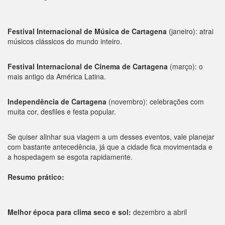
Festival Internacional de Música de Cartagena
(janeiro): atrai
músicos clássicos do mundo inteiro.
Festival Internacional de Cinema de Cartagena
(março): o
mais antigo da América Latina.
Independência de Cartagena
(novembro): celebrações com
muita cor, desfiles e festa popular.
Se quiser alinhar sua viagem a um desses eventos, vale planejar
com bastante antecedência, já que a cidade fica movimentada e
a hospedagem se esgota rapidamente.
Resumo prático:
Melhor época para clima seco e sol:
dezembro a abril