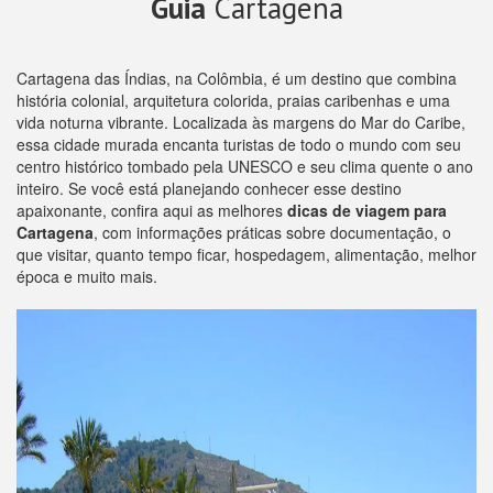
Guia
Cartagena
Cartagena das Índias, na Colômbia, é um destino que combina
história colonial, arquitetura colorida, praias caribenhas e uma
vida noturna vibrante. Localizada às margens do Mar do Caribe,
essa cidade murada encanta turistas de todo o mundo com seu
centro histórico tombado pela UNESCO e seu clima quente o ano
inteiro. Se você está planejando conhecer esse destino
apaixonante, confira aqui as melhores
dicas de viagem para
Cartagena
, com informações práticas sobre documentação, o
que visitar, quanto tempo ficar, hospedagem, alimentação, melhor
época e muito mais.