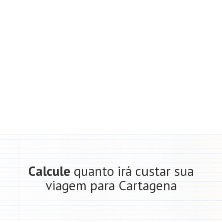
Calcule
quanto irá custar sua
viagem para Cartagena