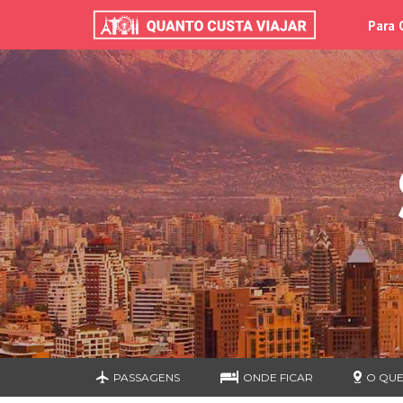
Para 
PASSAGENS
ONDE FICAR
O QUE