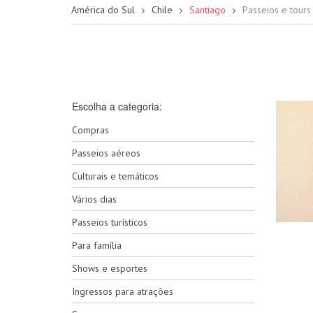
América do Sul
Chile
Santiago
Passeios e tour
Escolha a categoria:
Compras
Passeios aéreos
Culturais e temáticos
Vários dias
Passeios turísticos
Para família
Shows e esportes
Ingressos para atrações