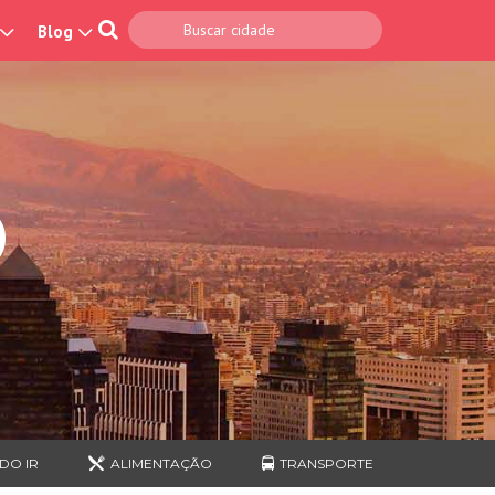
Blog
O
DO IR
ALIMENTAÇÃO
TRANSPORTE