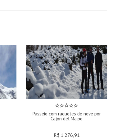
Passeio com raquetes de neve por
Cajón del Maipo
R$ 1.276,91