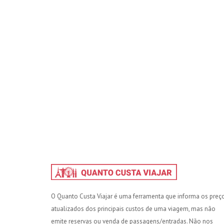
O Quanto Custa Viajar é uma ferramenta que informa os preç
atualizados dos principais custos de uma viagem, mas não
emite reservas ou venda de passagens/entradas. Não nos