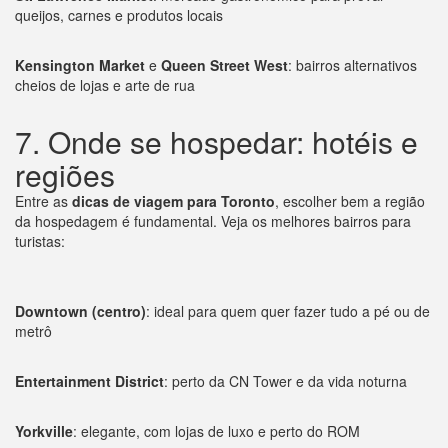
queijos, carnes e produtos locais
Kensington Market
e
Queen Street West
: bairros alternativos
cheios de lojas e arte de rua
7. Onde se hospedar: hotéis e
regiões
Entre as
dicas de viagem para Toronto
, escolher bem a região
da hospedagem é fundamental. Veja os melhores bairros para
turistas:
Downtown (centro)
: ideal para quem quer fazer tudo a pé ou de
metrô
Entertainment District
: perto da CN Tower e da vida noturna
Yorkville
: elegante, com lojas de luxo e perto do ROM