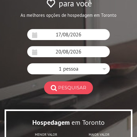
para você
As melhores opções de hospedagem em Toronto
1 pessoa
PESQUISAR
Hospedagem
em Toronto
MENOR VALOR
MAIOR VALOR