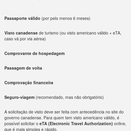
Passaporte válido
(por pelo menos 6 meses)
Visto canadense
de turismo (ou visto americano válido + eTA,
caso vá por via aérea)
Comprovante de hospedagem
Passagem de volta
Comprovação financeira
Seguro-viagem
(recomendado, mas não obrigatório)
A solicitação de visto deve ser feita com antecedência no site do
governo canadense. Para quem tem visto americano válido, é
possível solicitar o
eTA (Electronic Travel Authorization)
online,
que é mais simples e rápido.