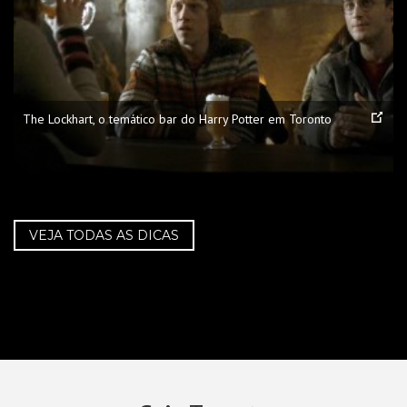
The Lockhart, o temático bar do Harry Potter em Toronto
VEJA TODAS AS DICAS