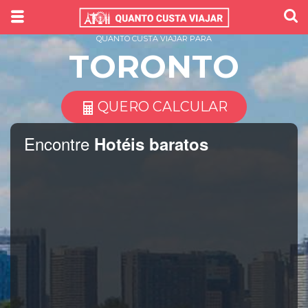
QUANTO CUSTA VIAJAR PARA
TORONTO
QUERO CALCULAR
Encontre
Hotéis baratos