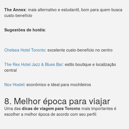
The Annex
: mais alternativo e estudantil, bom para quem busca
custo-benefício
Sugestões de hotéis
:
Chelsea Hotel Toronto
: excelente custo-benefício no centro
The Rex Hotel Jazz & Blues Bar
: estilo boutique e localização
central
Nox Hostel
: econômico e ideal para mochileiros
8. Melhor época para viajar
Uma das
dicas de viagem para Toronto
mais importantes é
escolher a melhor época de acordo com seu perfil: