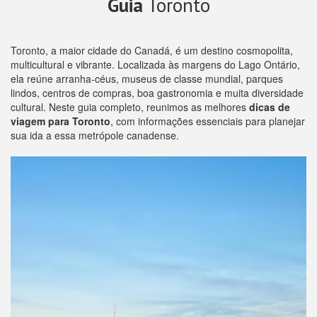
Guia
Toronto
Toronto, a maior cidade do Canadá, é um destino cosmopolita,
multicultural e vibrante. Localizada às margens do Lago Ontário,
ela reúne arranha-céus, museus de classe mundial, parques
lindos, centros de compras, boa gastronomia e muita diversidade
cultural. Neste guia completo, reunimos as melhores
dicas de
viagem para Toronto
, com informações essenciais para planejar
sua ida a essa metrópole canadense.