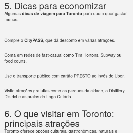
5. Dicas para economizar
Algumas
dicas de viagem para Toronto
para quem quer gastar
menos:
Compre o
CityPASS
, que dá desconto em várias atrações.
Coma em redes de fast-casual como Tim Hortons, Subway ou
food courts.
Use o transporte público com cartão PRESTO ao invés de Uber.
Visite atrações gratuitas como os parques da cidade, o Distillery
District e as praias do Lago Ontário.
6. O que visitar em Toronto:
principais atrações
Toronto oferece opções culturais, gastronômicas, naturais e