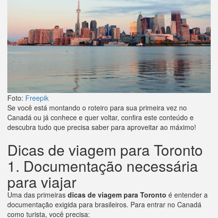
Foto:
Freepik
Se você está montando o roteiro para sua primeira vez no
Canadá ou já conhece e quer voltar, confira este conteúdo e
descubra tudo que precisa saber para aproveitar ao máximo!
Dicas de viagem para Toronto
1. Documentação necessária
para viajar
Uma das primeiras
dicas de viagem para Toronto
é entender a
documentação exigida para brasileiros. Para entrar no Canadá
como turista, você precisa: