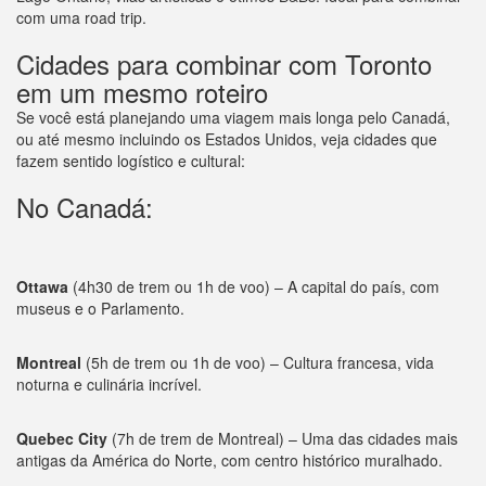
com uma road trip.
Cidades para combinar com Toronto
em um mesmo roteiro
Se você está planejando uma viagem mais longa pelo Canadá,
ou até mesmo incluindo os Estados Unidos, veja cidades que
fazem sentido logístico e cultural:
No Canadá:
Ottawa
(4h30 de trem ou 1h de voo) – A capital do país, com
museus e o Parlamento.
Montreal
(5h de trem ou 1h de voo) – Cultura francesa, vida
noturna e culinária incrível.
Quebec City
(7h de trem de Montreal) – Uma das cidades mais
antigas da América do Norte, com centro histórico muralhado.