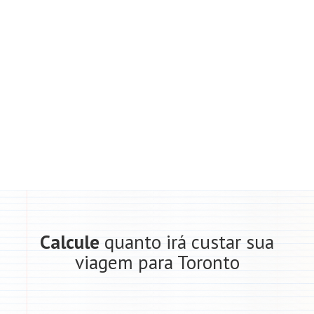
Calcule
quanto irá custar sua
viagem para Toronto