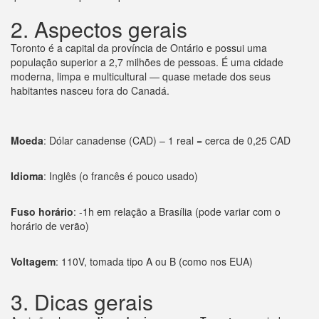
2. Aspectos gerais
Toronto é a capital da província de Ontário e possui uma
população superior a 2,7 milhões de pessoas. É uma cidade
moderna, limpa e multicultural — quase metade dos seus
habitantes nasceu fora do Canadá.
Moeda
: Dólar canadense (CAD) – 1 real = cerca de 0,25 CAD
Idioma
: Inglês (o francês é pouco usado)
Fuso horário
: -1h em relação a Brasília (pode variar com o
horário de verão)
Voltagem
: 110V, tomada tipo A ou B (como nos EUA)
3. Dicas gerais