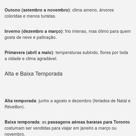
Outono (setembro a novembro)
: clima ameno, árvores
coloridas e menos turistas.
Inverno (dezembro a março)
: frio intenso, mas ótimo para quem
gosta de neve e patinação.
Primavera (abril a maio)
: temperaturas subindo, flores por toda
a cidade e clima agradável.
Alta e Baixa Temporada
Alta temporada
: junho a agosto e dezembro (feriados de Natal e
Réveillon).
Baixa temporada
: as
passagens aéreas baratas para Toronto
costumam ser vendidas para viajar em janeiro a março ou
novembro.