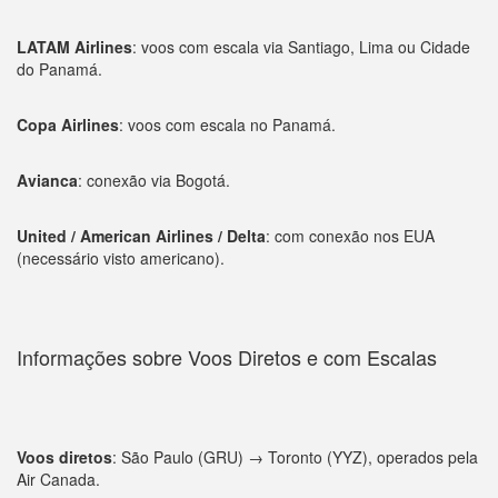
LATAM Airlines
: voos com escala via Santiago, Lima ou Cidade
do Panamá.
Copa Airlines
: voos com escala no Panamá.
Avianca
: conexão via Bogotá.
United / American Airlines / Delta
: com conexão nos EUA
(necessário visto americano).
Informações sobre Voos Diretos e com Escalas
Voos diretos
: São Paulo (GRU) → Toronto (YYZ), operados pela
Air Canada.