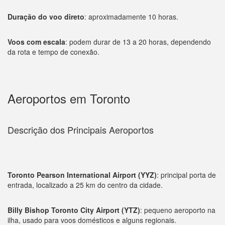
Duração do voo direto
: aproximadamente 10 horas.
Voos com escala
: podem durar de 13 a 20 horas, dependendo
da rota e tempo de conexão.
Aeroportos em Toronto
Descrição dos Principais Aeroportos
Toronto Pearson International Airport (YYZ)
: principal porta de
entrada, localizado a 25 km do centro da cidade.
Billy Bishop Toronto City Airport (YTZ)
: pequeno aeroporto na
ilha, usado para voos domésticos e alguns regionais.