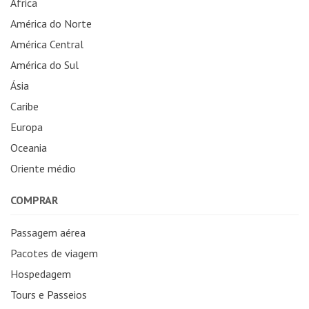
África
América do Norte
América Central
América do Sul
Ásia
Caribe
Europa
Oceania
Oriente médio
COMPRAR
Passagem aérea
Pacotes de viagem
Hospedagem
Tours e Passeios