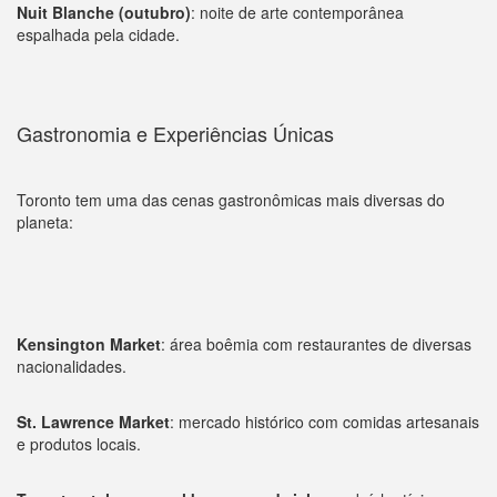
Nuit Blanche (outubro)
: noite de arte contemporânea
espalhada pela cidade.
Gastronomia e Experiências Únicas
Toronto tem uma das cenas gastronômicas mais diversas do
planeta:
Kensington Market
: área boêmia com restaurantes de diversas
nacionalidades.
St. Lawrence Market
: mercado histórico com comidas artesanais
e produtos locais.