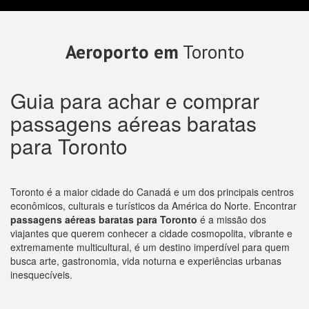
Aeroporto em
Toronto
Guia para achar e comprar
passagens aéreas baratas
para Toronto
Toronto é a maior cidade do Canadá e um dos principais centros
econômicos, culturais e turísticos da América do Norte. Encontrar
passagens aéreas baratas para Toronto
é a missão dos
viajantes que querem conhecer a cidade cosmopolita, vibrante e
extremamente multicultural, é um destino imperdível para quem
busca arte, gastronomia, vida noturna e experiências urbanas
inesquecíveis.