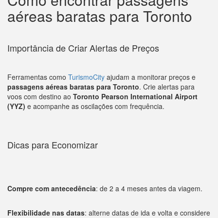
aéreas baratas para Toronto
Importância de Criar Alertas de Preços
Ferramentas como
TurismoCity
ajudam a monitorar preços e
passagens aéreas baratas para Toronto
. Crie alertas para
voos com destino ao
Toronto Pearson International Airport
(YYZ)
e acompanhe as oscilações com frequência.
Dicas para Economizar
Compre com antecedência
: de 2 a 4 meses antes da viagem.
Flexibilidade nas datas
: alterne datas de ida e volta e considere