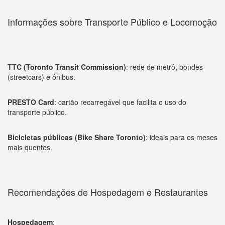
Informações sobre Transporte Público e Locomoção
TTC (Toronto Transit Commission)
: rede de metrô, bondes
(streetcars) e ônibus.
PRESTO Card
: cartão recarregável que facilita o uso do
transporte público.
Bicicletas públicas (Bike Share Toronto)
: ideais para os meses
mais quentes.
Recomendações de Hospedagem e Restaurantes
Hospedagem
: