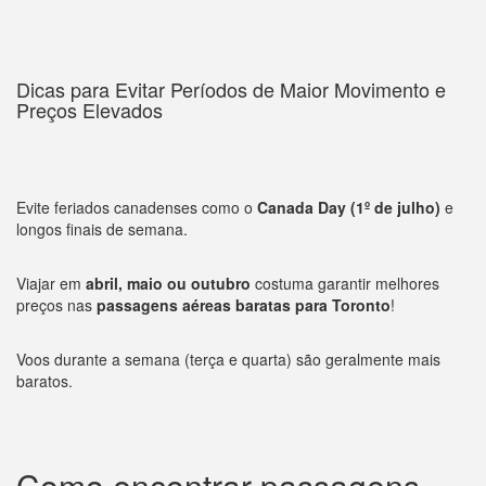
Dicas para Evitar Períodos de Maior Movimento e
Preços Elevados
Evite feriados canadenses como o
Canada Day (1º de julho)
e
longos finais de semana.
Viajar em
abril, maio ou outubro
costuma garantir melhores
preços nas
passagens aéreas baratas para Toronto
!
Voos durante a semana (terça e quarta) são geralmente mais
baratos.
Como encontrar passagens