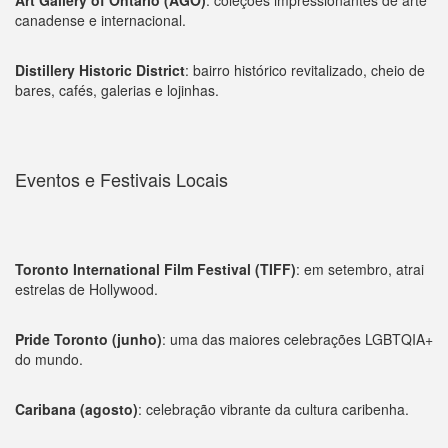
canadense e internacional.
Distillery Historic District
: bairro histórico revitalizado, cheio de
bares, cafés, galerias e lojinhas.
Eventos e Festivais Locais
Toronto International Film Festival (TIFF)
: em setembro, atrai
estrelas de Hollywood.
Pride Toronto (junho)
: uma das maiores celebrações LGBTQIA+
do mundo.
Caribana (agosto)
: celebração vibrante da cultura caribenha.