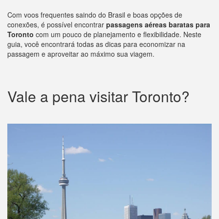
Com voos frequentes saindo do Brasil e boas opções de
conexões, é possível encontrar
passagens aéreas baratas para
Toronto
com um pouco de planejamento e flexibilidade. Neste
guia, você encontrará todas as dicas para economizar na
passagem e aproveitar ao máximo sua viagem.
Vale a pena visitar Toronto?