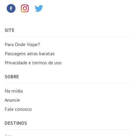
SITE
Para Onde Viajar?
Passagens aéras baratas
Privacidade e termos de uso
SOBRE
Na mídia
Anuncie
Fale conosco
DESTINOS