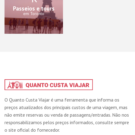
Passeios e tours
em Toronto
O Quanto Custa Viajar é uma ferramenta que informa os
preços atualizados dos principais custos de uma viagem, mas
não emite reservas ou venda de passagens/entradas. Não nos
responsabilizamos pelos preços informados, consulte sempre
o site oficial do fornecedor.