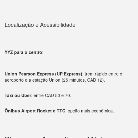
Localização e Acessibilidade
YYZ para o centro
:
Union Pearson Express (UP Express)
: trem rápido entre o
aeroporto e a estação Union (25 minutos, CAD 12).
Táxi ou Uber
: entre CAD 50 e 70.
Ônibus Airport Rocket e TTC
: opção mais econômica.