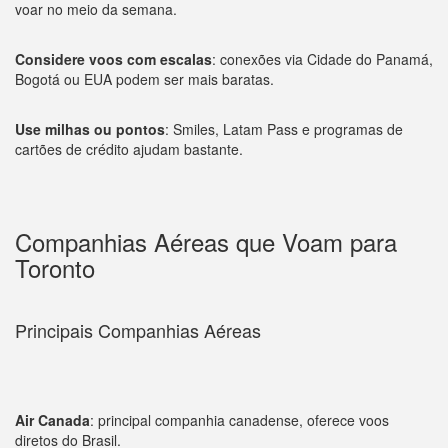
voar no meio da semana.
Considere voos com escalas
: conexões via Cidade do Panamá,
Bogotá ou EUA podem ser mais baratas.
Use milhas ou pontos
: Smiles, Latam Pass e programas de
cartões de crédito ajudam bastante.
Companhias Aéreas que Voam para
Toronto
Principais Companhias Aéreas
Air Canada
: principal companhia canadense, oferece voos
diretos do Brasil.