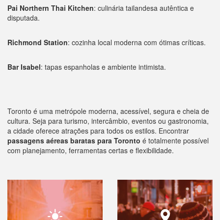
Pai Northern Thai Kitchen
: culinária tailandesa autêntica e
disputada.
Richmond Station
: cozinha local moderna com ótimas críticas.
Bar Isabel
: tapas espanholas e ambiente intimista.
Toronto é uma metrópole moderna, acessível, segura e cheia de
cultura. Seja para turismo, intercâmbio, eventos ou gastronomia,
a cidade oferece atrações para todos os estilos. Encontrar
passagens aéreas baratas para Toronto
é totalmente possível
com planejamento, ferramentas certas e flexibilidade.