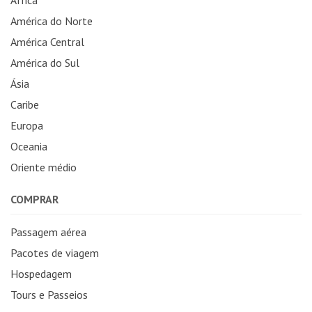
América do Norte
América Central
América do Sul
Ásia
Caribe
Europa
Oceania
Oriente médio
COMPRAR
Passagem aérea
Pacotes de viagem
Hospedagem
Tours e Passeios