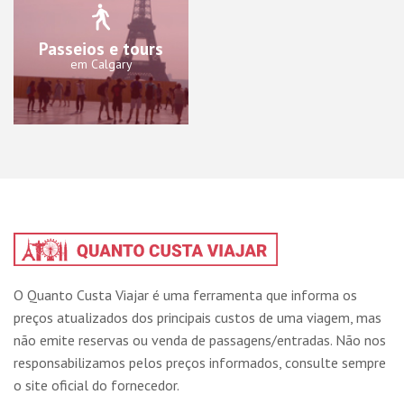
Passeios e tours
em Calgary
O Quanto Custa Viajar é uma ferramenta que informa os
preços atualizados dos principais custos de uma viagem, mas
não emite reservas ou venda de passagens/entradas. Não nos
responsabilizamos pelos preços informados, consulte sempre
o site oficial do fornecedor.