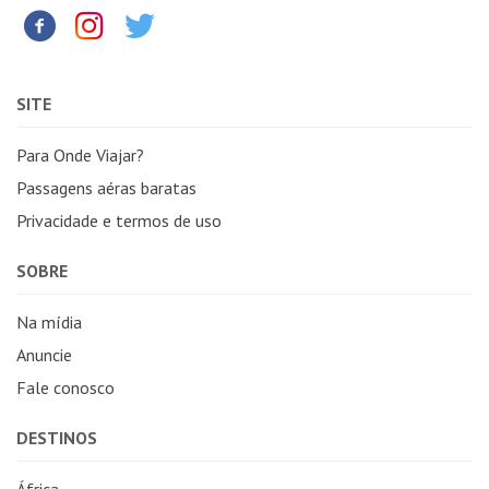
SITE
Para Onde Viajar?
Passagens aéras baratas
Privacidade e termos de uso
SOBRE
Na mídia
Anuncie
Fale conosco
DESTINOS
África