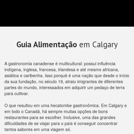
Guia Alimentação
em Calgary
A gastronomia canadense é multicultural: possui influência
indígena, inglesa, francesa, irlandesa e até mesmo africana,
asiática e caribenha. Isso porquê é uma nação que desde o início
da sua fundação, no século 19, atraiu imigrantes de diferentes
partes do mundo, interessados em adquirir um pedaço de terra
para cultivar.
O que resultou em uma hecatombe gastronômica. Em Calgary e
em todo o Canadá, há sempre muitas opções de bons
restaurantes para se escolher. Inclusive, uma das grandes
dificuldades de se viajar para o país é conseguir concentrar
tantos sabores em uma viagem só.