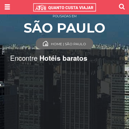
POUSADAS EM
SÃO PAULO
HOME | SÃO PAULO
Encontre
Hotéis baratos