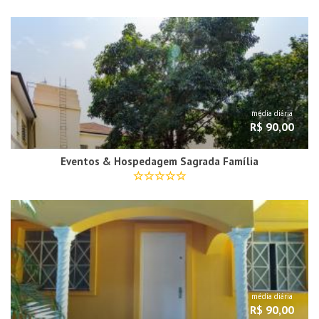
média diária
R$ 90,00
Eventos & Hospedagem Sagrada Família
média diária
R$ 90,00