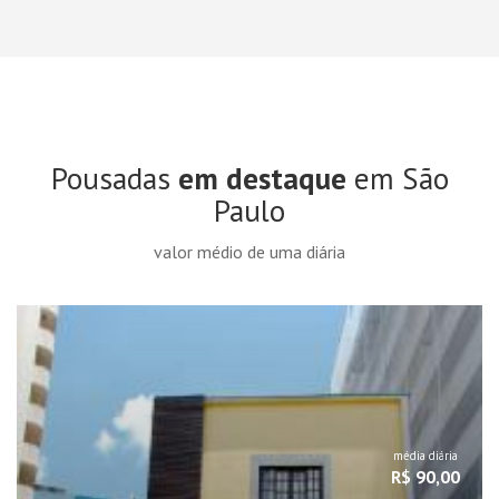
Pousadas
em destaque
em São
Paulo
valor médio de uma diária
média diária
R$ 90,00