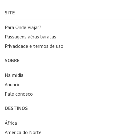
SITE
Para Onde Viajar?
Passagens aéras baratas
Privacidade e termos de uso
SOBRE
Na mídia
Anuncie
Fale conosco
DESTINOS
África
América do Norte