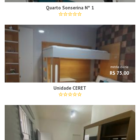
Quarto Sonserina Nº 1
média diária
R$ 75,00
Unidade CERET