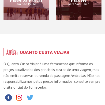
em São Paulo
para São Paulo
O Quanto Custa Viajar é uma ferramenta que informa os
preços atualizados dos principais custos de uma viagem, mas
não emite reservas ou venda de passagens/entradas. Não nos
responsabilizamos pelos preços informados, consulte sempre
o site oficial do fornecedor.