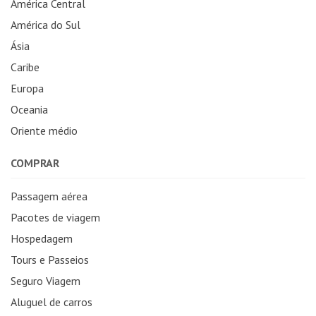
América Central
América do Sul
Ásia
Caribe
Europa
Oceania
Oriente médio
COMPRAR
Passagem aérea
Pacotes de viagem
Hospedagem
Tours e Passeios
Seguro Viagem
Aluguel de carros