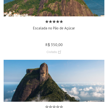
Escalada no Pão de Açúcar
R$ 350,00
Civitatis