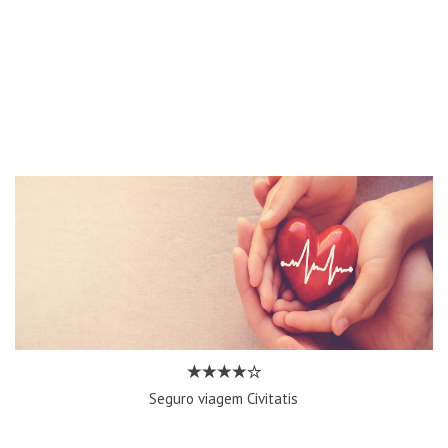
Seguro viagem Civitatis