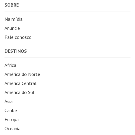
SOBRE
Na mídia
Anuncie
Fale conosco
DESTINOS
África
América do Norte
América Central
América do Sul
Ásia
Caribe
Europa
Oceania