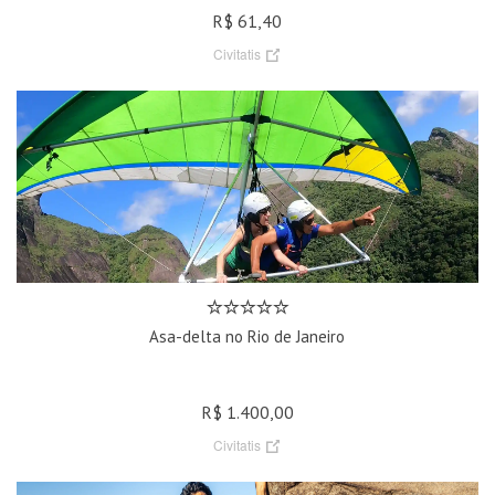
R$ 61,40
Civitatis
Asa-delta no Rio de Janeiro
R$ 1.400,00
Civitatis