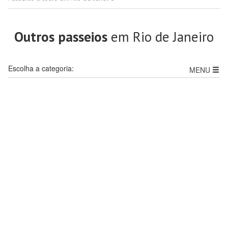
Outros passeios
em Rio de Janeiro
Escolha a categoria:
MENU