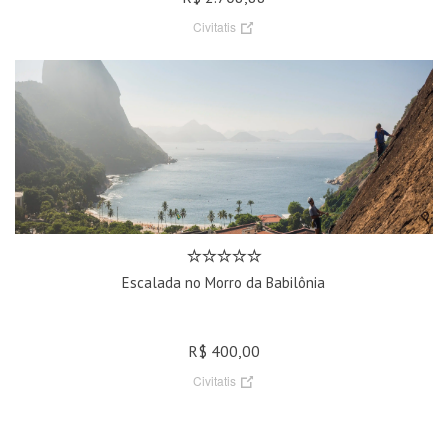
Civitatis
Escalada no Morro da Babilônia
R$ 400,00
Civitatis