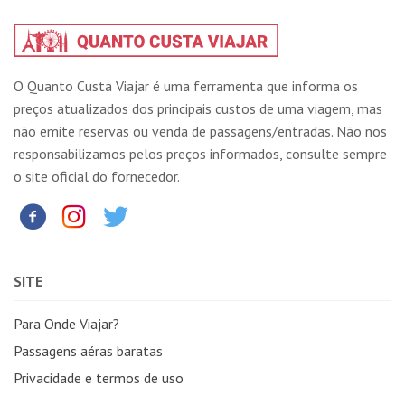
O Quanto Custa Viajar é uma ferramenta que informa os
preços atualizados dos principais custos de uma viagem, mas
não emite reservas ou venda de passagens/entradas. Não nos
responsabilizamos pelos preços informados, consulte sempre
o site oficial do fornecedor.
SITE
Para Onde Viajar?
Passagens aéras baratas
Privacidade e termos de uso