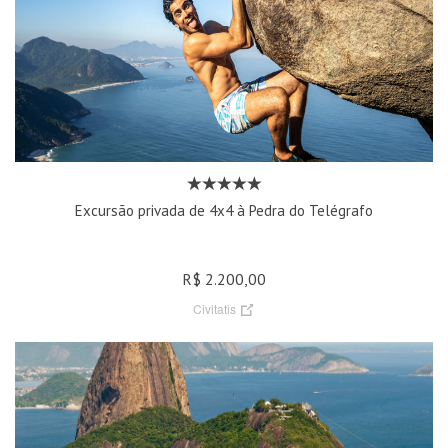
Excursão privada de 4x4 à Pedra do Telégrafo
R$ 2.200,00
Civitatis