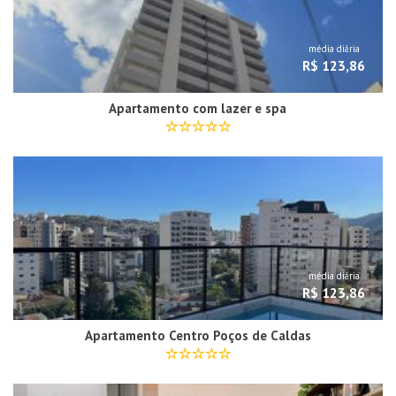
média diária
R$ 123,86
Apartamento com lazer e spa
média diária
R$ 123,86
Apartamento Centro Poços de Caldas