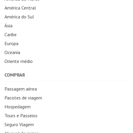
América Central
América do Sul
Ásia
Caribe
Europa
Oceania
Oriente médio
COMPRAR
Passagem aérea
Pacotes de viagem
Hospedagem
Tours e Passeios
Seguro Viagem