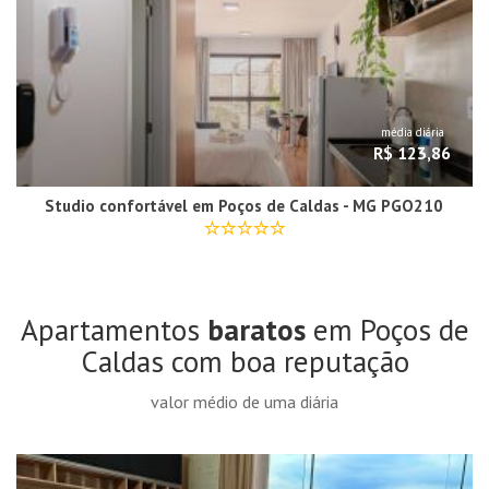
média diária
R$ 123,86
Studio confortável em Poços de Caldas - MG PGO210
Apartamentos
baratos
em Poços de
Caldas com boa reputação
valor médio de uma diária