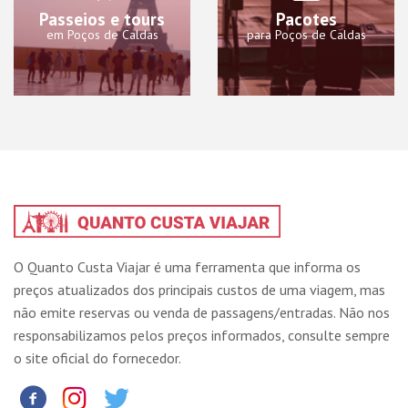
Passeios e tours
Pacotes
em Poços de Caldas
para Poços de Caldas
O Quanto Custa Viajar é uma ferramenta que informa os
preços atualizados dos principais custos de uma viagem, mas
não emite reservas ou venda de passagens/entradas. Não nos
responsabilizamos pelos preços informados, consulte sempre
o site oficial do fornecedor.