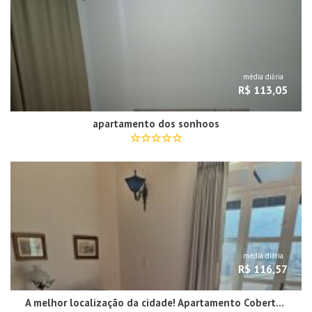
média diária
R$ 113,05
apartamento dos sonhoos
média diária
R$ 116,57
A melhor localização da cidade! Apartamento Cobertura