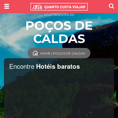
APARTAMENTOS EM
POÇOS DE
CALDAS
HOME | POÇOS DE CALDAS
Encontre
Hotéis baratos