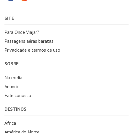
SITE
Para Onde Viajar?
Passagens aéras baratas
Privacidade e termos de uso
SOBRE
Na mídia
Anuncie
Fale conosco
DESTINOS
África
América do Norte