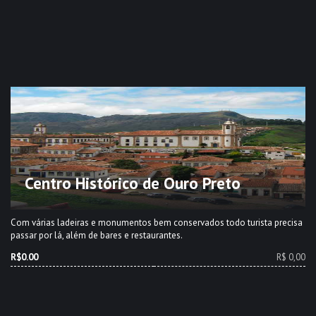
Centro Histórico de Ouro Preto
Com várias ladeiras e monumentos bem conservados todo turista precisa
passar por lá, além de bares e restaurantes.
R$0.00
R$ 0,00