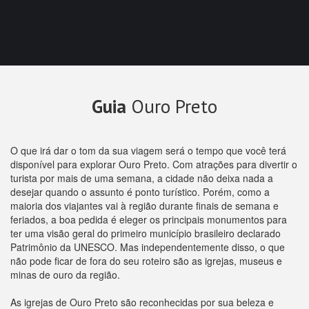
Guia
Ouro Preto
O que irá dar o tom da sua viagem será o tempo que você terá
disponível para explorar Ouro Preto. Com atrações para divertir o
turista por mais de uma semana, a cidade não deixa nada a
desejar quando o assunto é ponto turístico. Porém, como a
maioria dos viajantes vai à região durante finais de semana e
feriados, a boa pedida é eleger os principais monumentos para
ter uma visão geral do primeiro município brasileiro declarado
Patrimônio da UNESCO. Mas independentemente disso, o que
não pode ficar de fora do seu roteiro são as igrejas, museus e
minas de ouro da região.
As igrejas de Ouro Preto são reconhecidas por sua beleza e