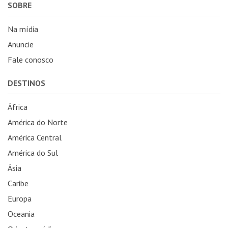
SOBRE
Na mídia
Anuncie
Fale conosco
DESTINOS
África
América do Norte
América Central
América do Sul
Ásia
Caribe
Europa
Oceania