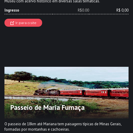
Museu com acervo histórico em diversas salas temáticas.
Ingresso
R$0.00
R$ 0,00
Ir para o site
Passeio de Maria Fumaça
O passeio de 18km até Mariana tem paisagens típicas de Minas Gerais,
formadas por montanhas e cachoeiras.