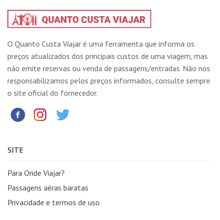
O Quanto Custa Viajar é uma ferramenta que informa os
preços atualizados dos principais custos de uma viagem, mas
não emite reservas ou venda de passagens/entradas. Não nos
responsabilizamos pelos preços informados, consulte sempre
o site oficial do fornecedor.
SITE
Para Onde Viajar?
Passagens aéras baratas
Privacidade e termos de uso