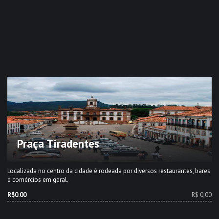
Praça Tiradentes
Localizada no centro da cidade é rodeada por diversos restaurantes, bares
e comércios em geral.
R$0.00
R$ 0,00