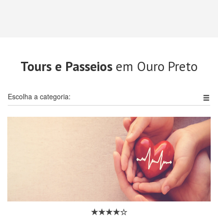
Tours e Passeios
em Ouro Preto
Escolha a categoria: