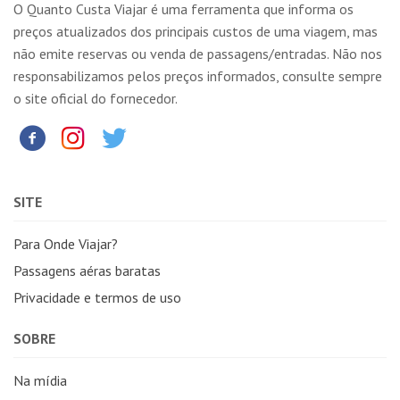
O Quanto Custa Viajar é uma ferramenta que informa os
preços atualizados dos principais custos de uma viagem, mas
não emite reservas ou venda de passagens/entradas. Não nos
responsabilizamos pelos preços informados, consulte sempre
o site oficial do fornecedor.
SITE
Para Onde Viajar?
Passagens aéras baratas
Privacidade e termos de uso
SOBRE
Na mídia