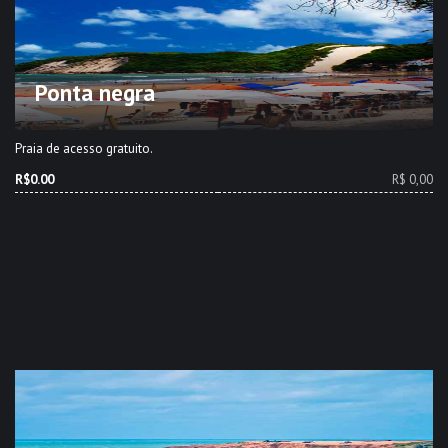
Ponta negra
Praia de acesso gratuito.
R$0.00
R$ 0,00