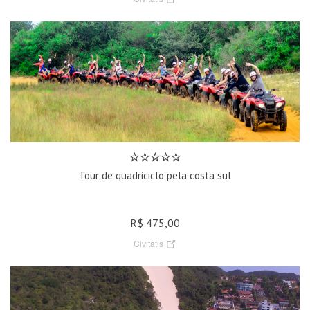
Tour de quadriciclo pela costa sul
R$ 475,00
Civitatis