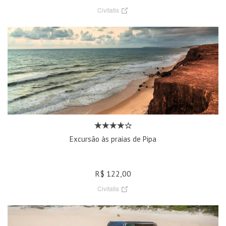
Civitatis
Excursão às praias de Pipa
R$ 122,00
Civitatis