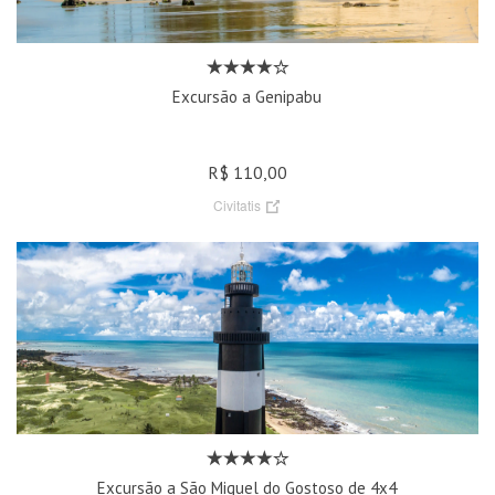
Excursão a Genipabu
R$ 110,00
Civitatis
Excursão a São Miguel do Gostoso de 4x4