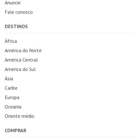
Anuncie
Fale conosco
DESTINOS
África
América do Norte
América Central
América do Sul
Ásia
Caribe
Europa
Oceania
Oriente médio
COMPRAR