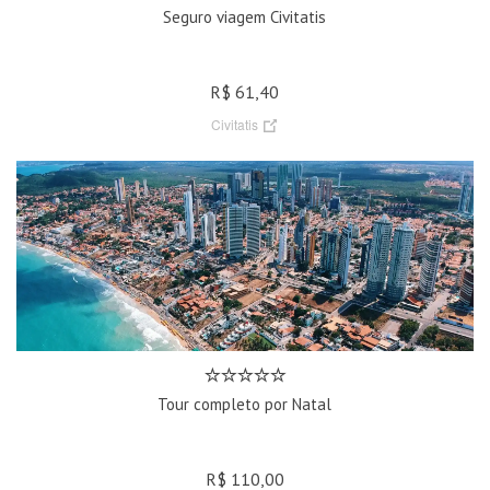
Seguro viagem Civitatis
R$ 61,40
Civitatis
Tour completo por Natal
R$ 110,00