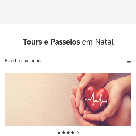
Tours e Passeios
em Natal
Escolha a categoria: