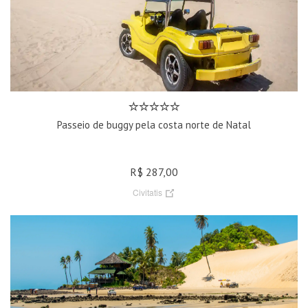
Passeio de buggy pela costa norte de Natal
R$ 287,00
Civitatis