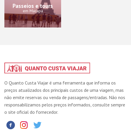
Passeios e tours
em Macapá
O Quanto Custa Viajar é uma ferramenta que informa os
preços atualizados dos principais custos de uma viagem, mas
não emite reservas ou venda de passagens/entradas. Não nos
responsabilizamos pelos preços informados, consulte sempre
o site oficial do fornecedor.