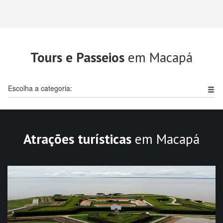
Tours e Passeios
em Macapá
Escolha a categoria:
Atrações turísticas
em Macapá