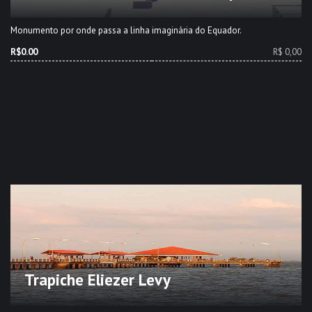
Monumento por onde passa a linha imaginária do Equador.
R$0.00
R$ 0,00
Trapiche Eliezer Levy