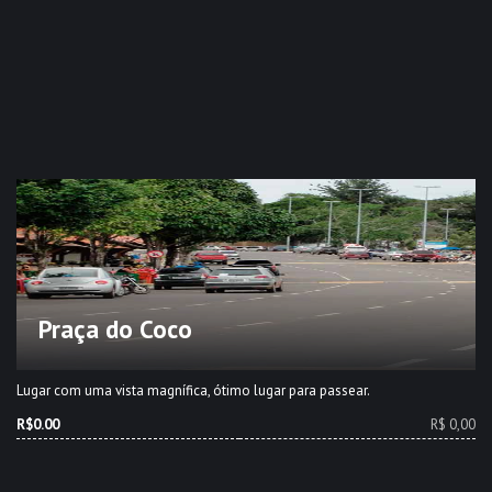
Praça do Coco
Lugar com uma vista magnífica, ótimo lugar para passear.
R$0.00
R$ 0,00