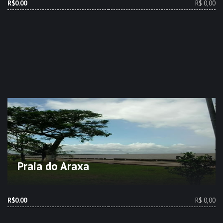
R$0.00
R$ 0,00
Praia do Araxa
R$0.00
R$ 0,00