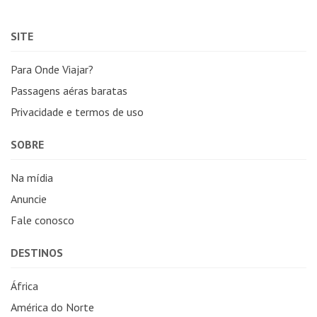
SITE
Para Onde Viajar?
Passagens aéras baratas
Privacidade e termos de uso
SOBRE
Na mídia
Anuncie
Fale conosco
DESTINOS
África
América do Norte