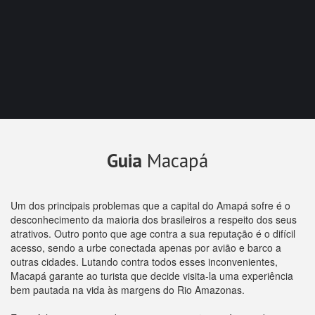
Guia
Macapá
Um dos principais problemas que a capital do Amapá sofre é o
desconhecimento da maioria dos brasileiros a respeito dos seus
atrativos. Outro ponto que age contra a sua reputação é o difícil
acesso, sendo a urbe conectada apenas por avião e barco a
outras cidades. Lutando contra todos esses inconvenientes,
Macapá garante ao turista que decide visita-la uma experiência
bem pautada na vida às margens do Rio Amazonas.