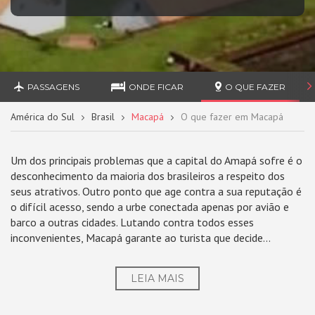
PASSAGENS
ONDE FICAR
O QUE FAZER
América do Sul
Brasil
Macapá
O que fazer em Macapá
Um dos principais problemas que a capital do Amapá sofre é o
desconhecimento da maioria dos brasileiros a respeito dos
seus atrativos. Outro ponto que age contra a sua reputação é
o difícil acesso, sendo a urbe conectada apenas por avião e
barco a outras cidades. Lutando contra todos esses
inconvenientes, Macapá garante ao turista que decide...
LEIA MAIS