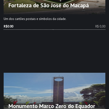
Fortaleza de São José do Macapá
Um dos cartões postais e símbolos da cidade.
R$0.00
R$ 0,00
Monumento Marco Zero do Equador