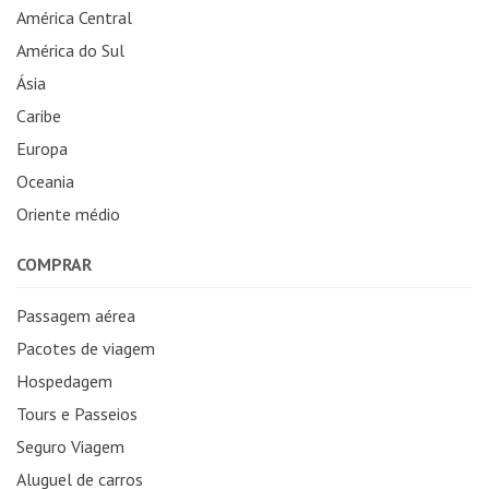
América Central
América do Sul
Ásia
Caribe
Europa
Oceania
Oriente médio
COMPRAR
Passagem aérea
Pacotes de viagem
Hospedagem
Tours e Passeios
Seguro Viagem
Aluguel de carros