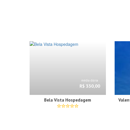
média diária
R$ 330,00
Bela Vista Hospedagem