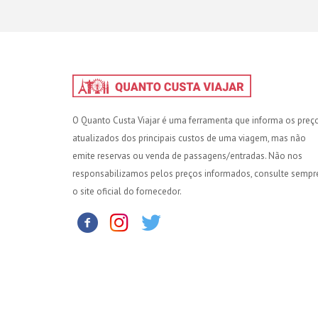
O Quanto Custa Viajar é uma ferramenta que informa os preç
atualizados dos principais custos de uma viagem, mas não
emite reservas ou venda de passagens/entradas. Não nos
responsabilizamos pelos preços informados, consulte sempr
o site oficial do fornecedor.