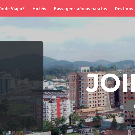
Onde Viajar?
Hotéis
Passagens aéreas baratas
Destinos
JOI