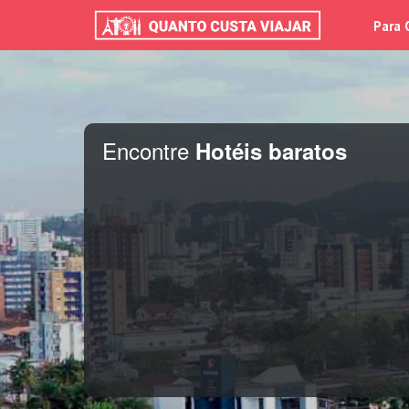
Para 
Encontre
Hotéis baratos