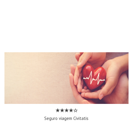
Seguro viagem Civitatis