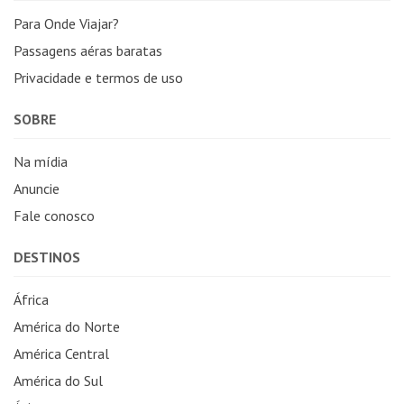
Para Onde Viajar?
Passagens aéras baratas
Privacidade e termos de uso
SOBRE
Na mídia
Anuncie
Fale conosco
DESTINOS
África
América do Norte
América Central
América do Sul