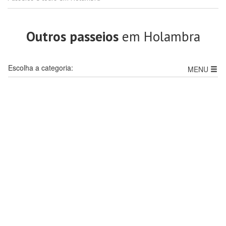
Outros passeios
em Holambra
Escolha a categoria:
MENU