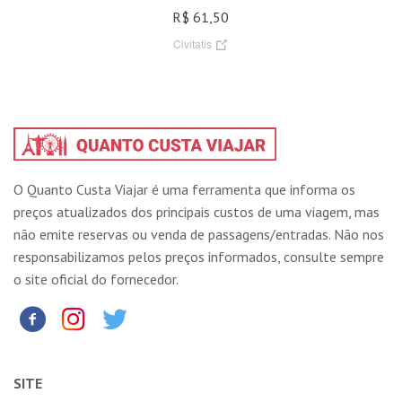
R$ 61,50
Civitatis
O Quanto Custa Viajar é uma ferramenta que informa os
preços atualizados dos principais custos de uma viagem, mas
não emite reservas ou venda de passagens/entradas. Não nos
responsabilizamos pelos preços informados, consulte sempre
o site oficial do fornecedor.
SITE