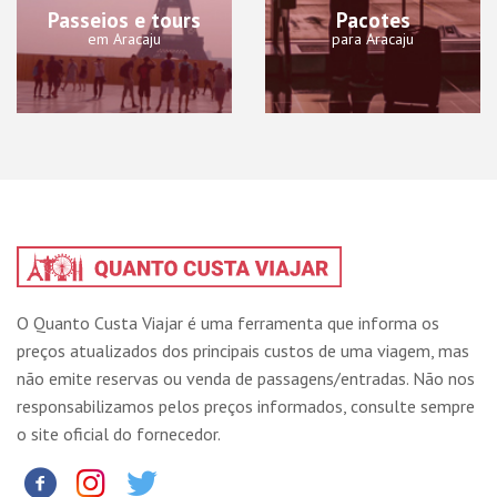
Passeios e tours
Pacotes
em Aracaju
para Aracaju
O Quanto Custa Viajar é uma ferramenta que informa os
preços atualizados dos principais custos de uma viagem, mas
não emite reservas ou venda de passagens/entradas. Não nos
responsabilizamos pelos preços informados, consulte sempre
o site oficial do fornecedor.