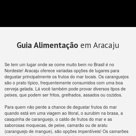
Guia Alimentação
em Aracaju
Se tem um lugar onde se come muito bem no Brasil é no
Nordeste! Aracaju oferece variadas opções de lugares para
degustar principalmente os frutos do mar locais. Os caranguejos
são o prato típico, frequentemente consumidos com uma boa
cerveja gelada. Lá você também pode provar diversos tipos de
peixes, que podem ser fritos, grelhados, assados ou cozidos.
Para quem não perde a chance de degustar frutos do mar
quando está em uma viagem ao litoral, o surubim na brasa, a
casquinha de caranguejo, o caldo de frutos do mar e as
saborosas moquecas, de peixe, camarão ou de aratu
(caranguejo de mangue), são opções imperdíveis! Os camarões