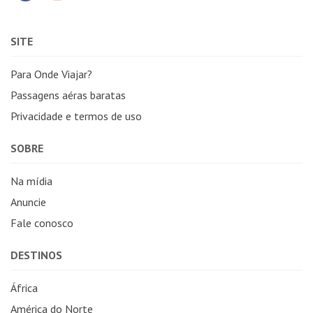
SITE
Para Onde Viajar?
Passagens aéras baratas
Privacidade e termos de uso
SOBRE
Na mídia
Anuncie
Fale conosco
DESTINOS
África
América do Norte