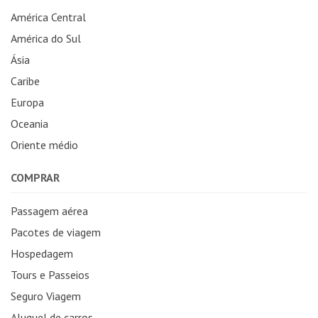
América Central
América do Sul
Ásia
Caribe
Europa
Oceania
Oriente médio
COMPRAR
Passagem aérea
Pacotes de viagem
Hospedagem
Tours e Passeios
Seguro Viagem
Aluguel de carros