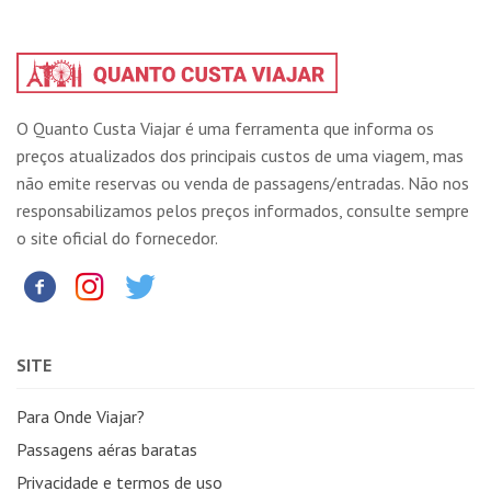
O Quanto Custa Viajar é uma ferramenta que informa os
preços atualizados dos principais custos de uma viagem, mas
não emite reservas ou venda de passagens/entradas. Não nos
responsabilizamos pelos preços informados, consulte sempre
o site oficial do fornecedor.
SITE
Para Onde Viajar?
Passagens aéras baratas
Privacidade e termos de uso