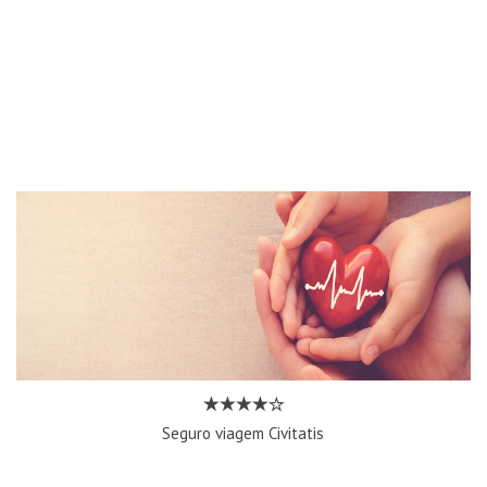
Seguro viagem Civitatis