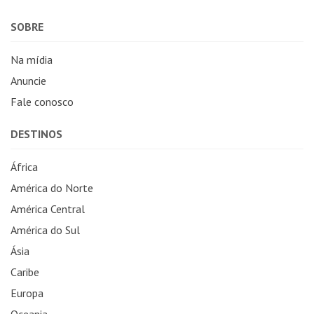
SOBRE
Na mídia
Anuncie
Fale conosco
DESTINOS
África
América do Norte
América Central
América do Sul
Ásia
Caribe
Europa
Oceania