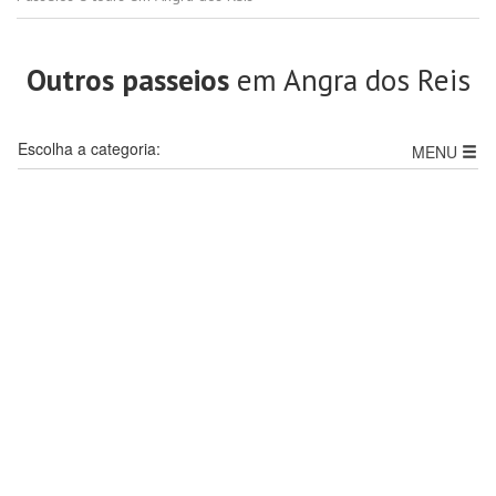
Outros passeios
em Angra dos Reis
Escolha a categoria:
MENU