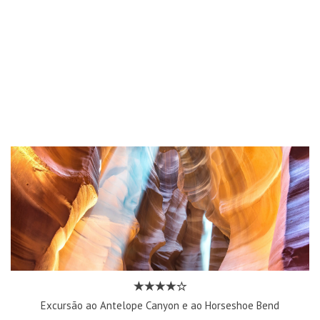
Excursão ao Antelope Canyon e ao Horseshoe Bend