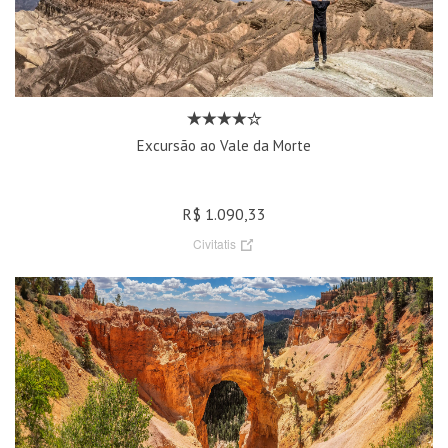
Excursão ao Vale da Morte
R$ 1.090,33
Civitatis