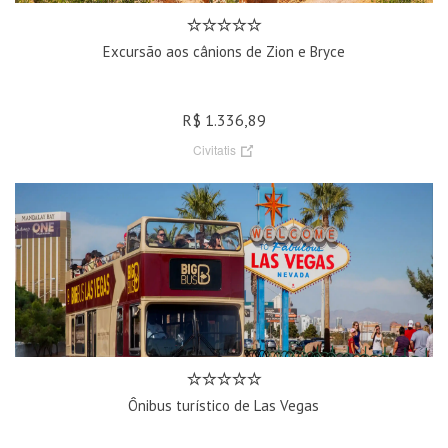
Excursão aos cânions de Zion e Bryce
R$ 1.336,89
Civitatis
Ônibus turístico de Las Vegas