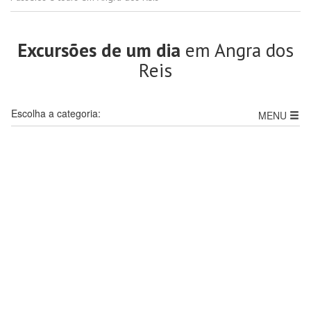
Excursões de um dia
em Angra dos
Reis
Escolha a categoria:
MENU