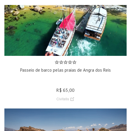
Passeio de barco pelas praias de Angra dos Reis
R$ 65,00
Civitatis