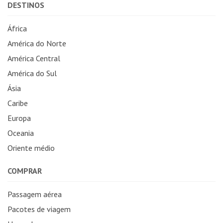
DESTINOS
África
América do Norte
América Central
América do Sul
Ásia
Caribe
Europa
Oceania
Oriente médio
COMPRAR
Passagem aérea
Pacotes de viagem