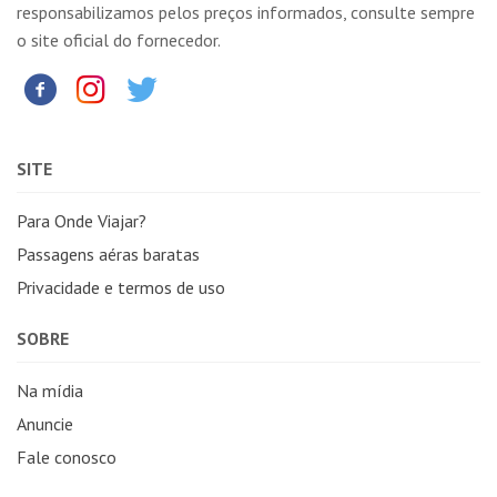
responsabilizamos pelos preços informados, consulte sempre
o site oficial do fornecedor.
SITE
Para Onde Viajar?
Passagens aéras baratas
Privacidade e termos de uso
SOBRE
Na mídia
Anuncie
Fale conosco