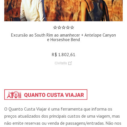
Excursão ao South Rim ao amanhecer + Antelope Canyon
e Horseshoe Bend
R$ 1.802,61
Civitatis
O Quanto Custa Viajar é uma ferramenta que informa os
preços atualizados dos principais custos de uma viagem, mas
não emite reservas ou venda de passagens/entradas. Não nos