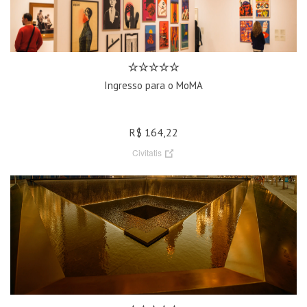
Ingresso para o MoMA
R$ 164,22
Civitatis