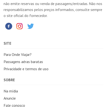
não emite reservas ou venda de passagens/entradas. Não nos
responsabilizamos pelos preços informados, consulte sempre
o site oficial do fornecedor.
SITE
Para Onde Viajar?
Passagens aéras baratas
Privacidade e termos de uso
SOBRE
Na mídia
Anuncie
Fale conosco