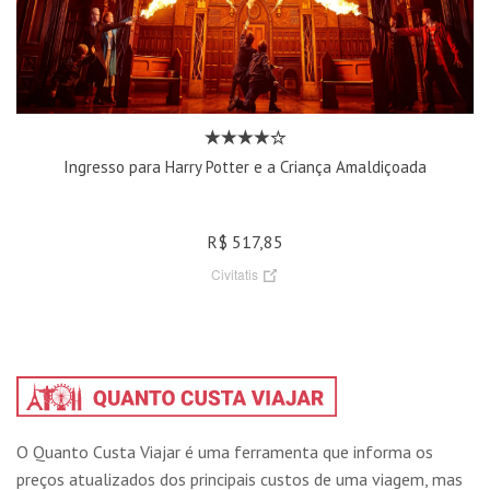
Ingresso para Harry Potter e a Criança Amaldiçoada
R$ 517,85
Civitatis
O Quanto Custa Viajar é uma ferramenta que informa os
preços atualizados dos principais custos de uma viagem, mas