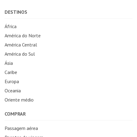
DESTINOS
África
América do Norte
América Central
América do Sul
Ásia
Caribe
Europa
Oceania
Oriente médio
COMPRAR
Passagem aérea