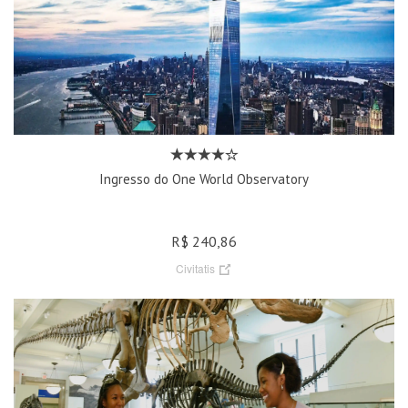
Ingresso do One World Observatory
R$ 240,86
Civitatis