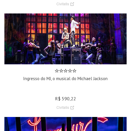
Civitatis
Ingresso do MJ, o musical do Michael Jackson
R$ 590,22
Civitatis