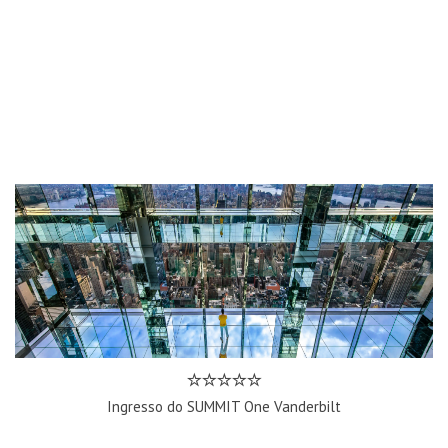
Ingresso do SUMMIT One Vanderbilt