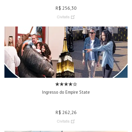
R$ 256,30
Civitatis
Ingresso do Empire State
R$ 262,26
Civitatis