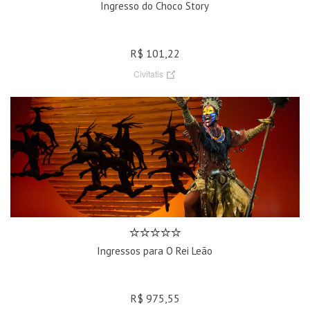
Ingresso do Choco Story
R$ 101,22
Civitatis
Ingressos para O Rei Leão
R$ 975,55