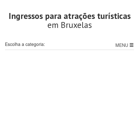
Ingressos para atrações turísticas
em Bruxelas
Escolha a categoria:
MENU