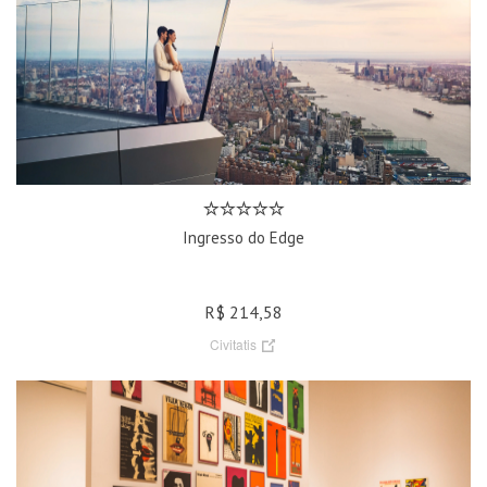
Ingresso do Edge
R$ 214,58
Civitatis