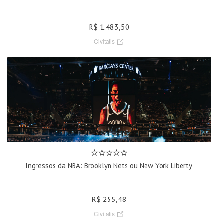
R$ 1.483,50
Civitatis
Ingressos da NBA: Brooklyn Nets ou New York Liberty
R$ 255,48
Civitatis