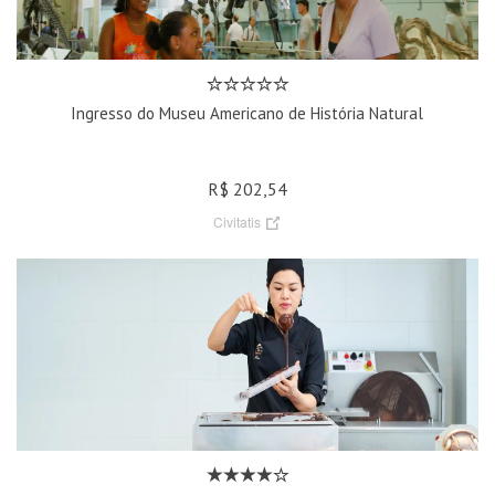
Ingresso do Museu Americano de História Natural
R$ 202,54
Civitatis