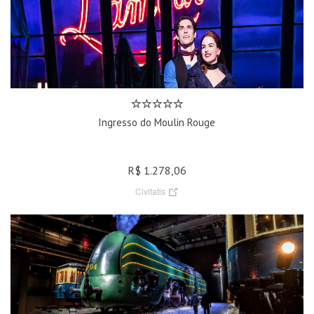
Ingresso do Moulin Rouge
R$ 1.278,06
Civitatis