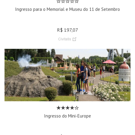
Ingresso para o Memorial e Museu do 11 de Setembro
R$ 197,07
Civitatis
Ingresso do Mini-Europe