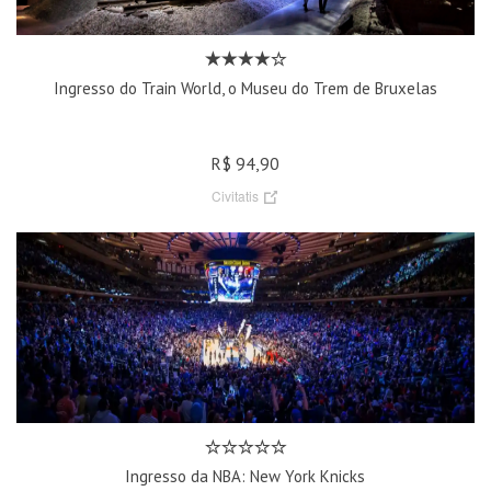
Ingresso do Train World, o Museu do Trem de Bruxelas
R$ 94,90
Civitatis
Ingresso da NBA: New York Knicks