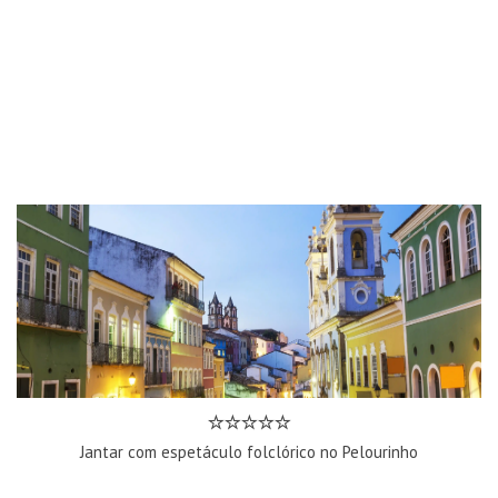
Jantar com espetáculo folclórico no Pelourinho