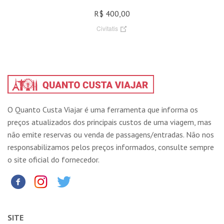
R$ 400,00
Civitatis
O Quanto Custa Viajar é uma ferramenta que informa os
preços atualizados dos principais custos de uma viagem, mas
não emite reservas ou venda de passagens/entradas. Não nos
responsabilizamos pelos preços informados, consulte sempre
o site oficial do fornecedor.
SITE