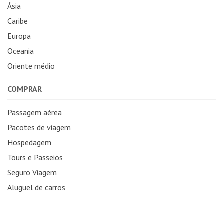
Ásia
Caribe
Europa
Oceania
Oriente médio
COMPRAR
Passagem aérea
Pacotes de viagem
Hospedagem
Tours e Passeios
Seguro Viagem
Aluguel de carros