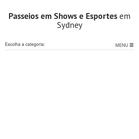
Passeios em Shows e Esportes
em
Sydney
Escolha a categoria:
MENU