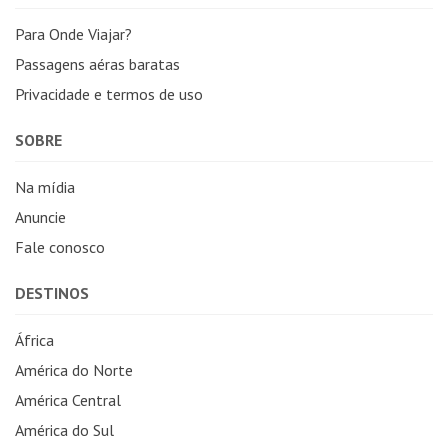
Para Onde Viajar?
Passagens aéras baratas
Privacidade e termos de uso
SOBRE
Na mídia
Anuncie
Fale conosco
DESTINOS
África
América do Norte
América Central
América do Sul