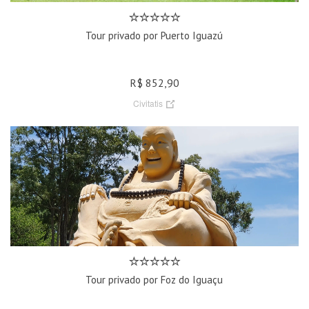
Tour privado por Puerto Iguazú
R$ 852,90
Civitatis
Tour privado por Foz do Iguaçu