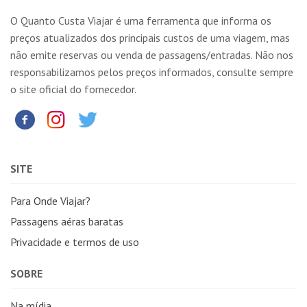
O Quanto Custa Viajar é uma ferramenta que informa os
preços atualizados dos principais custos de uma viagem, mas
não emite reservas ou venda de passagens/entradas. Não nos
responsabilizamos pelos preços informados, consulte sempre
o site oficial do fornecedor.
SITE
Para Onde Viajar?
Passagens aéras baratas
Privacidade e termos de uso
SOBRE
Na mídia