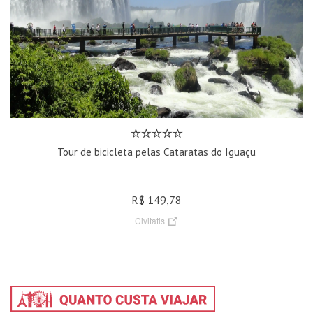
Tour de bicicleta pelas Cataratas do Iguaçu
R$ 149,78
Civitatis