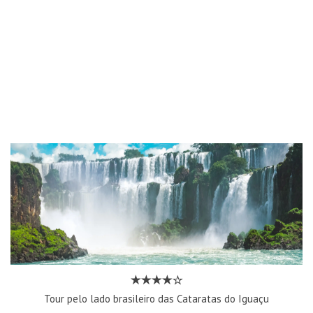
Tour pelo lado brasileiro das Cataratas do Iguaçu