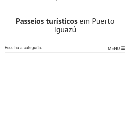
Passeios turísticos
em Puerto
Iguazú
Escolha a categoria:
MENU