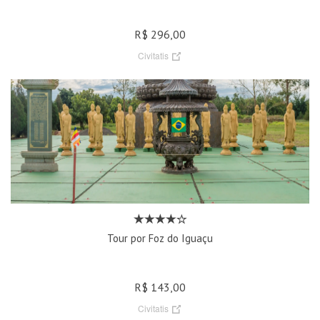
R$ 296,00
Civitatis
Tour por Foz do Iguaçu
R$ 143,00
Civitatis