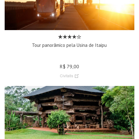
Tour panorâmico pela Usina de Itaipu
R$ 79,00
Civitatis