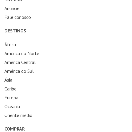
Anuncie
Fale conosco
DESTINOS
África
América do Norte
América Central
América do Sul
Ásia
Caribe
Europa
Oceania
Oriente médio
COMPRAR