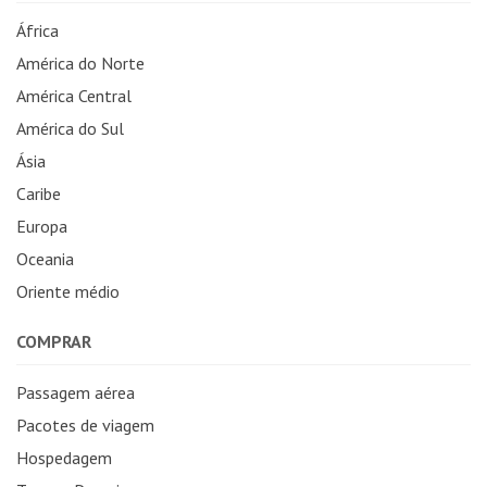
África
América do Norte
América Central
América do Sul
Ásia
Caribe
Europa
Oceania
Oriente médio
COMPRAR
Passagem aérea
Pacotes de viagem
Hospedagem