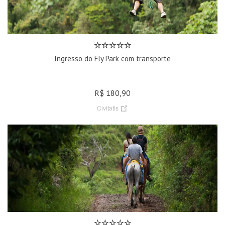
Ingresso do Fly Park com transporte
R$ 180,90
Civitatis