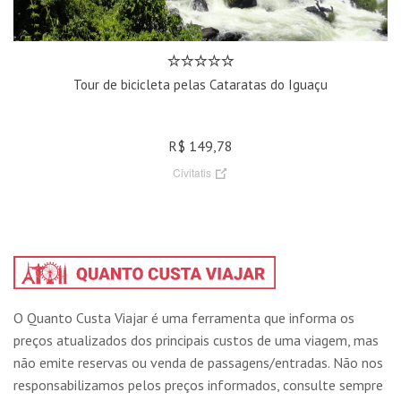
Tour de bicicleta pelas Cataratas do Iguaçu
R$ 149,78
Civitatis
O Quanto Custa Viajar é uma ferramenta que informa os
preços atualizados dos principais custos de uma viagem, mas
não emite reservas ou venda de passagens/entradas. Não nos
responsabilizamos pelos preços informados, consulte sempre