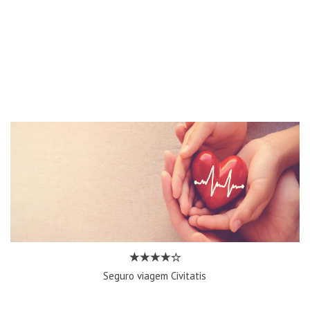
Seguro viagem Civitatis