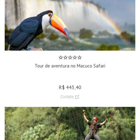
Tour de aventura no Macuco Safari
R$ 443,40
Civitatis