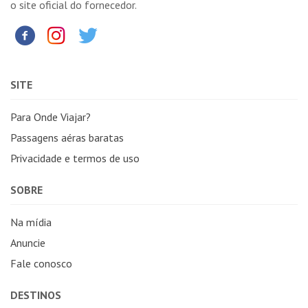
o site oficial do fornecedor.
SITE
Para Onde Viajar?
Passagens aéras baratas
Privacidade e termos de uso
SOBRE
Na mídia
Anuncie
Fale conosco
DESTINOS