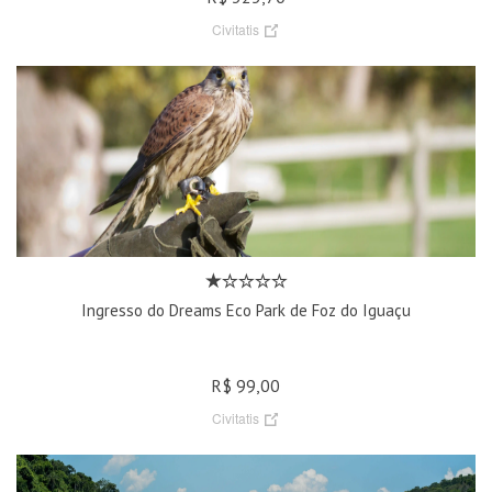
Civitatis
Ingresso do Dreams Eco Park de Foz do Iguaçu
R$ 99,00
Civitatis