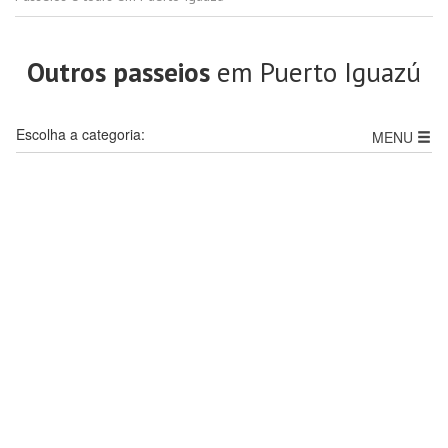
Outros passeios
em Puerto Iguazú
Escolha a categoria:
MENU