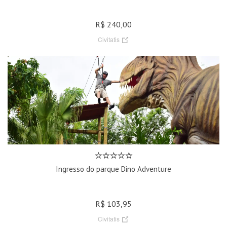
R$ 240,00
Civitatis
Ingresso do parque Dino Adventure
R$ 103,95
Civitatis