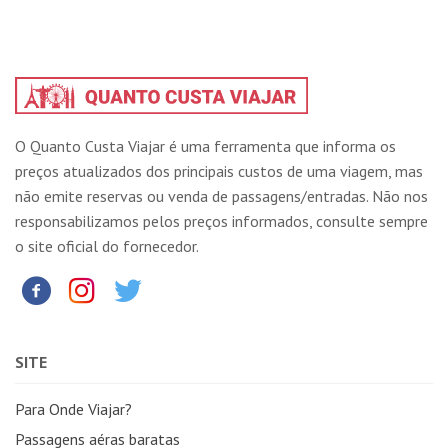
O Quanto Custa Viajar é uma ferramenta que informa os
preços atualizados dos principais custos de uma viagem, mas
não emite reservas ou venda de passagens/entradas. Não nos
responsabilizamos pelos preços informados, consulte sempre
o site oficial do fornecedor.
SITE
Para Onde Viajar?
Passagens aéras baratas