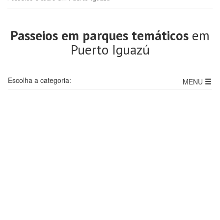
Passeios em parques temáticos
em
Puerto Iguazú
Escolha a categoria:
MENU