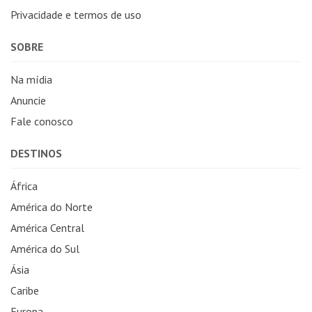
Privacidade e termos de uso
SOBRE
Na mídia
Anuncie
Fale conosco
DESTINOS
África
América do Norte
América Central
América do Sul
Ásia
Caribe
Europa