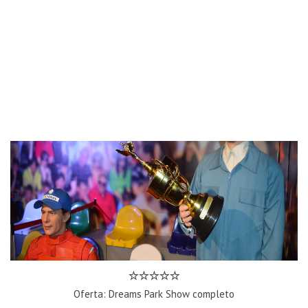
Oferta: Dreams Park Show completo