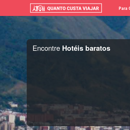
Para 
Encontre
Hotéis baratos