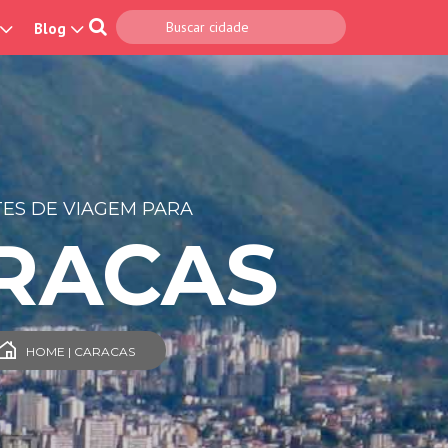
Blog
ES DE VIAGEM PARA
RACAS
HOME | CARACAS