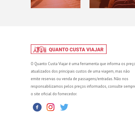
O Quanto Custa Viajar é uma ferramenta que informa os preç
atualizados dos principais custos de uma viagem, mas não
emite reservas ou venda de passagens/entradas. Não nos
responsabilizamos pelos preços informados, consulte sempr
o site oficial do fornecedor.