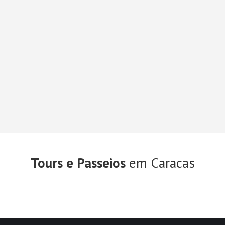
Tours e Passeios
em Caracas