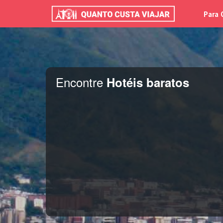
Para 
Encontre
Hotéis baratos