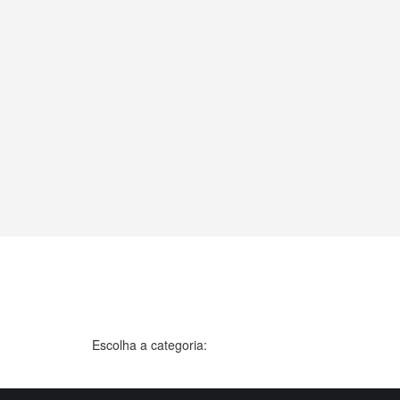
Escolha a categoria: