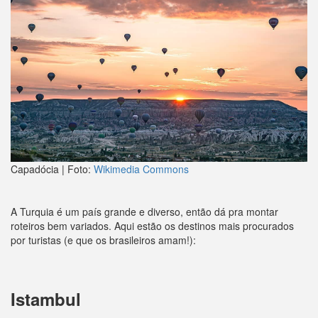
Capadócia | Foto:
Wikimedia Commons
A Turquia é um país grande e diverso, então dá pra montar
roteiros bem variados. Aqui estão os destinos mais procurados
por turistas (e que os brasileiros amam!):
Istambul