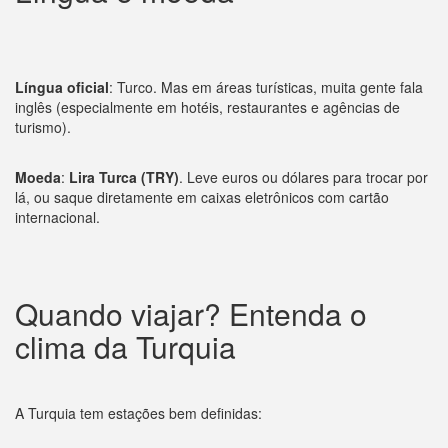
Língua oficial
: Turco. Mas em áreas turísticas, muita gente fala
inglês (especialmente em hotéis, restaurantes e agências de
turismo).
Moeda
:
Lira Turca (TRY)
. Leve euros ou dólares para trocar por
lá, ou saque diretamente em caixas eletrônicos com cartão
internacional.
Quando viajar? Entenda o
clima da Turquia
A Turquia tem estações bem definidas: