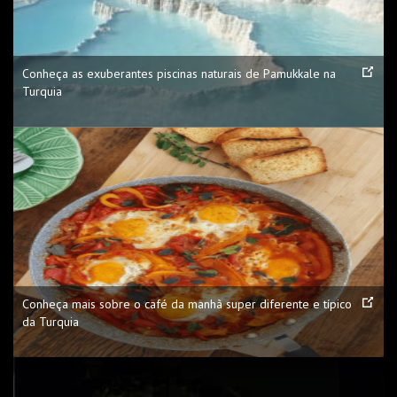
Conheça as exuberantes piscinas naturais de Pamukkale na
Turquia
Conheça mais sobre o café da manhã super diferente e típico
da Turquia