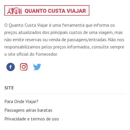
O Quanto Custa Viajar é uma ferramenta que informa os
preços atualizados dos principais custos de uma viagem, mas
não emite reservas ou venda de passagens/entradas. Não nos
responsabilizamos pelos preços informados, consulte sempre
o site oficial do fornecedor.
SITE
Para Onde Viajar?
Passagens aéras baratas
Privacidade e termos de uso