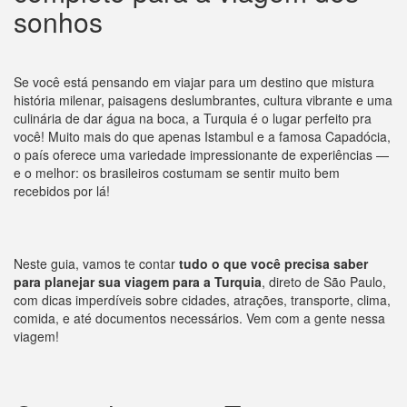
sonhos
Se você está pensando em viajar para um destino que mistura
história milenar, paisagens deslumbrantes, cultura vibrante e uma
culinária de dar água na boca, a Turquia é o lugar perfeito pra
você! Muito mais do que apenas Istambul e a famosa Capadócia,
o país oferece uma variedade impressionante de experiências —
e o melhor: os brasileiros costumam se sentir muito bem
recebidos por lá!
Neste guia, vamos te contar
tudo o que você precisa saber
para planejar sua viagem para a Turquia
, direto de São Paulo,
com dicas imperdíveis sobre cidades, atrações, transporte, clima,
comida, e até documentos necessários. Vem com a gente nessa
viagem!