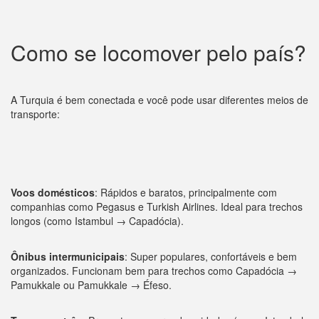
Como se locomover pelo país?
A Turquia é bem conectada e você pode usar diferentes meios de
transporte:
Voos domésticos
: Rápidos e baratos, principalmente com
companhias como Pegasus e Turkish Airlines. Ideal para trechos
longos (como Istambul → Capadócia).
Ônibus intermunicipais
: Super populares, confortáveis e bem
organizados. Funcionam bem para trechos como Capadócia →
Pamukkale ou Pamukkale → Éfeso.