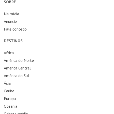
SOBRE
Na mídia
Anuncie
Fale conosco
DESTINOS
África
América do Norte
América Central
América do Sul
Ásia
Caribe
Europa
Oceania
Oriente médio