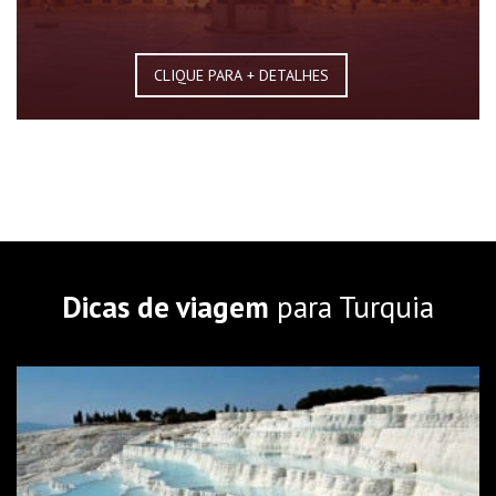
CLIQUE PARA + DETALHES
Dicas de viagem
para Turquia