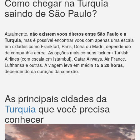
Como chegar na Turquia
saindo de São Paulo?
Atualmente,
não existem voos diretos entre São Paulo e a
Turquia
, mas é possível encontrar voos com apenas uma escala
em cidades como Frankfurt, Paris, Doha ou Madri, dependendo
da companhia aérea. As opções mais comuns incluem Turkish
Airlines (com escala em Istambul), Qatar Airways, Air France,
Lufthansa e outras. A viagem leva em média
15 a 20 horas
,
dependendo da duração da conexão.
As principais cidades da
Turquia
que você precisa
conhecer