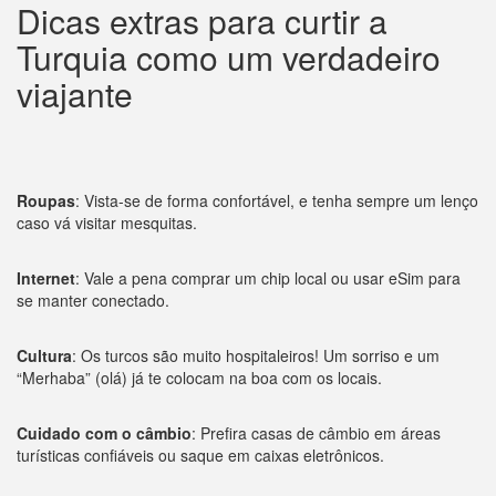
Dicas extras para curtir a
Turquia como um verdadeiro
viajante
Roupas
: Vista-se de forma confortável, e tenha sempre um lenço
caso vá visitar mesquitas.
Internet
: Vale a pena comprar um chip local ou usar eSim para
se manter conectado.
Cultura
: Os turcos são muito hospitaleiros! Um sorriso e um
“Merhaba” (olá) já te colocam na boa com os locais.
Cuidado com o câmbio
: Prefira casas de câmbio em áreas
turísticas confiáveis ou saque em caixas eletrônicos.