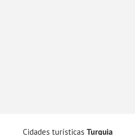
Cidades turísticas
Turquia