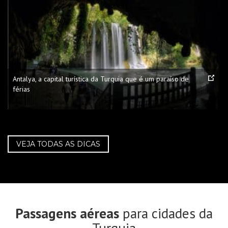
Antalya, a capital turística da Turquia que é um paraíso de
férias
VEJA TODAS AS DICAS
Passagens aéreas
para cidades da