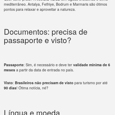
mediterrâneo. Antalya, Fethiye, Bodrum e Marmaris são ótimos
pontos para relaxar e aproveitar a natureza.
Documentos: precisa de
passaporte e visto?
Passaporte
: Sim, é necessário e deve ter
validade mínima de 6
meses
a partir da data de entrada no país.
Visto
:
Brasileiros não precisam de visto
para turismo por até
90 dias
! Ótima notícia, né?
Língua e moeda