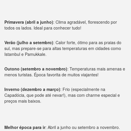
Primavera (abril a junho)
: Clima agradável, florescendo por
todos os lados. Ideal para conhecer tudo!
Verão (julho a setembro)
: Calor forte, ótimo para as praias do
sul, mas prepare-se para altas temperaturas em cidades como
Istambul e Pamukkale.
Outono (setembro a novembro)
: Temperaturas mais amenas e
menos turistas. Época favorita de muitos viajantes!
Inverno (dezembro a março)
: Frio (especialmente na
Capadócia, que pode até nevar!), mas com charme especial e
preços mais baixos.
Melhor época para ir
: Abril a junho ou setembro a novembro.