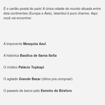
É o cartão-postal do país! A única cidade do mundo situada entre
dois continentes (Europa e Ásia), Istambul é puro charme. Aqui
você vai encontrar:
A imponente
Mesquita Azul
A histórica
Basílica de Santa Sofia
O místico
Palácio Topkapi
O agitado
Grande Bazar
(ótimo pra compras!)
O passeio de barco pelo
Estreito de Bósforo