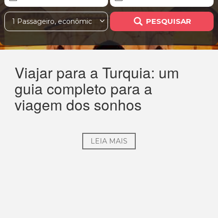
PESQUISAR
1 Passageiro, econômica
Viajar para a Turquia: um
guia completo para a
viagem dos sonhos
LEIA MAIS