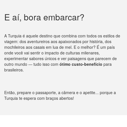
E aí, bora embarcar?
A Turquia é aquele destino que combina com todos os estilos de
viagem: dos aventureiros aos apaixonados por história, dos
mochileiros aos casais em lua de mel. E o melhor? É um país
onde você vai sentir o impacto de culturas milenares,
experimentar sabores únicos e ver paisagens que parecem de
outro mundo — tudo isso com
ótimo custo-benefício
para
brasileiros.
Então, prepare o passaporte, a câmera e o apetite... porque a
Turquia te espera com braços abertos!