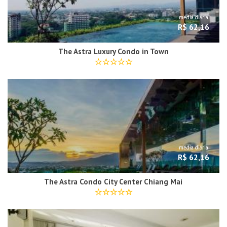
média diária
R$ 62,16
The Astra Luxury Condo in Town
média diária
R$ 62,16
The Astra Condo City Center Chiang Mai