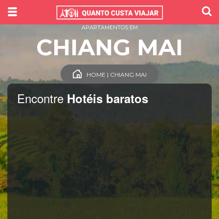
APARTAMENTOS EM
CHIANG MAI
HOME | CHIANG MAI
Encontre
Hotéis baratos