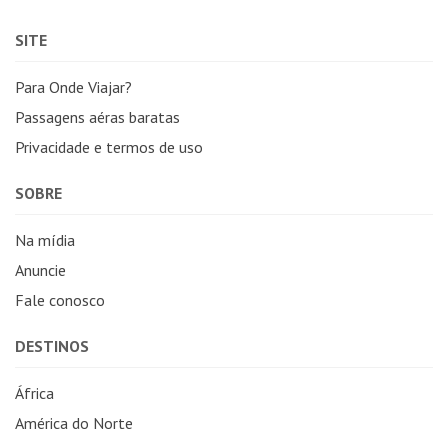
SITE
Para Onde Viajar?
Passagens aéras baratas
Privacidade e termos de uso
SOBRE
Na mídia
Anuncie
Fale conosco
DESTINOS
África
América do Norte