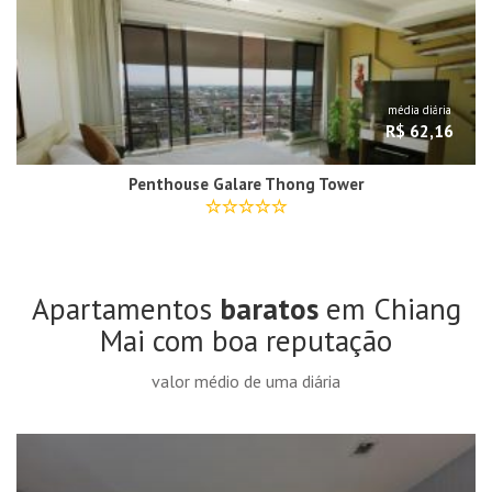
média diária
R$ 62,16
Penthouse Galare Thong Tower
Apartamentos
baratos
em Chiang
Mai com boa reputação
valor médio de uma diária