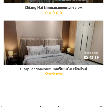
Chiang Mai Nimman,mountain view
média diária
R$ 43,29
Glory Condominium กลอรี่คอนโด เชียงใหม่