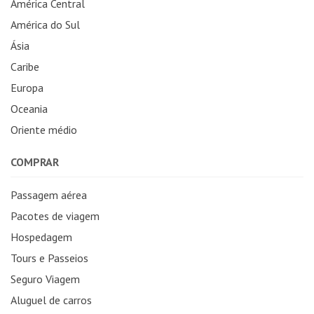
América Central
América do Sul
Ásia
Caribe
Europa
Oceania
Oriente médio
COMPRAR
Passagem aérea
Pacotes de viagem
Hospedagem
Tours e Passeios
Seguro Viagem
Aluguel de carros