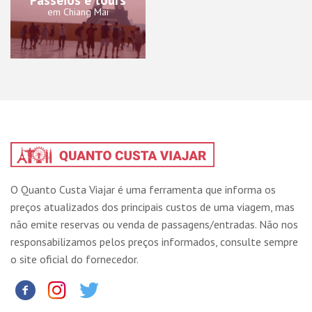
em Chiang Mai
O Quanto Custa Viajar é uma ferramenta que informa os
preços atualizados dos principais custos de uma viagem, mas
não emite reservas ou venda de passagens/entradas. Não nos
responsabilizamos pelos preços informados, consulte sempre
o site oficial do fornecedor.