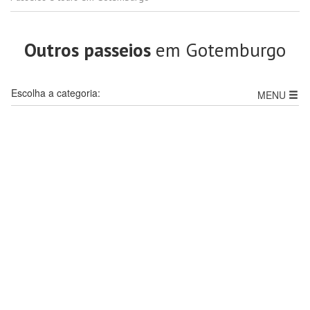
Outros passeios
em Gotemburgo
Escolha a categoria:
MENU