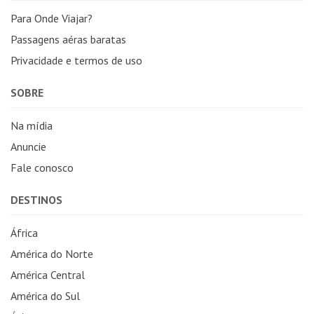
Para Onde Viajar?
Passagens aéras baratas
Privacidade e termos de uso
SOBRE
Na mídia
Anuncie
Fale conosco
DESTINOS
África
América do Norte
América Central
América do Sul