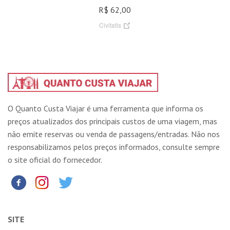
R$ 62,00
Civitatis
O Quanto Custa Viajar é uma ferramenta que informa os
preços atualizados dos principais custos de uma viagem, mas
não emite reservas ou venda de passagens/entradas. Não nos
responsabilizamos pelos preços informados, consulte sempre
o site oficial do fornecedor.
SITE