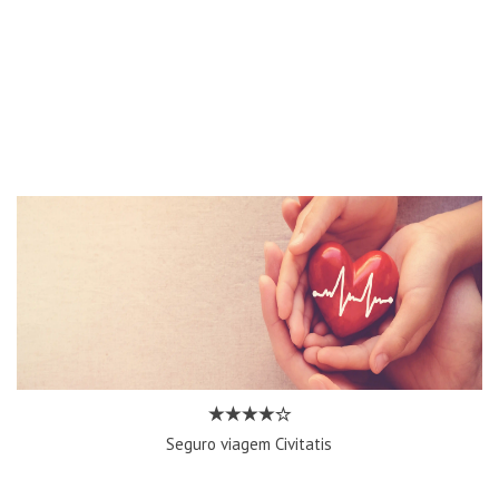
Seguro viagem Civitatis