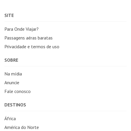
SITE
Para Onde Viajar?
Passagens aéras baratas
Privacidade e termos de uso
SOBRE
Na mídia
Anuncie
Fale conosco
DESTINOS
África
América do Norte