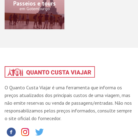
Passeios e tours
em Gotemburgo
O Quanto Custa Viajar é uma ferramenta que informa os
preços atualizados dos principais custos de uma viagem, mas
não emite reservas ou venda de passagens/entradas. Não nos
responsabilizamos pelos preços informados, consulte sempre
o site oficial do fornecedor.