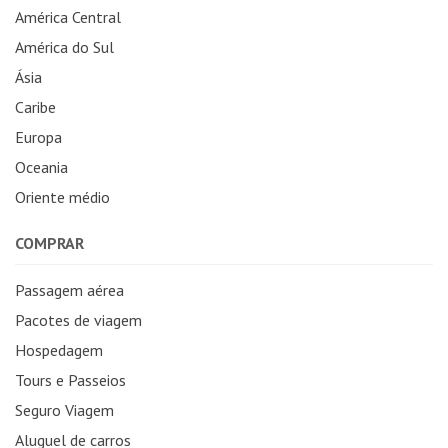
América Central
América do Sul
Ásia
Caribe
Europa
Oceania
Oriente médio
COMPRAR
Passagem aérea
Pacotes de viagem
Hospedagem
Tours e Passeios
Seguro Viagem
Aluguel de carros