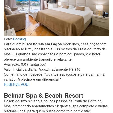
Foto:
Booking
Para quem busca
hotéis em Lagos
modernos, essa opção tem
piscina ao ar livre, localizado a 500 metros da Praia de Porto de
Mós. Os quartos são espaçosos e bem equipados, e o hotel
oferece um ambiente tranquilo e relaxante.
Avaliação: 9,0 (Fantástico)
Valor inicial da diária: Aproximadamente R$ 940
Comentário de hóspede: "Quartos espaçosos e café da manhã
variado. A piscina é um diferencial."
RESERVE AQUI
Belmar Spa & Beach Resort
Resort de luxo situado a poucos passos da Praia do Porto de
Mós, oferecendo apartamentos elegantes, spa completo e várias
piscinas. Ideal para quem busca conforto e bem-estar.