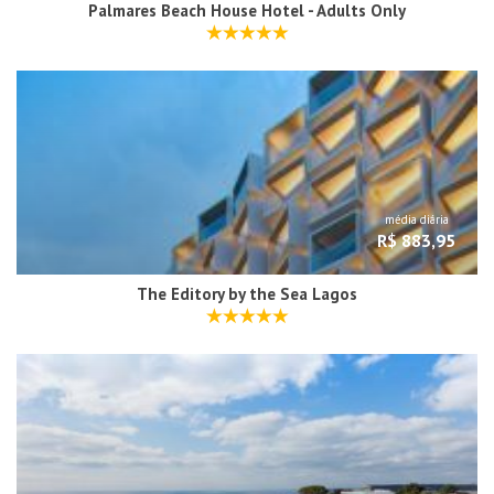
Palmares Beach House Hotel - Adults Only
média diária
R$ 883,95
The Editory by the Sea Lagos