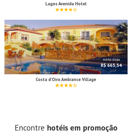
Lagos Avenida Hotel
média diária
R$ 665,34
Costa d'Oiro Ambiance Village
Encontre
hotéis em promoção