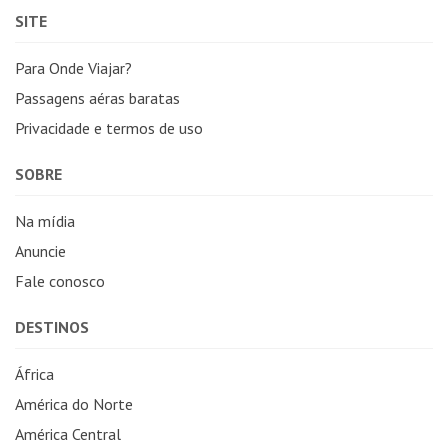
SITE
Para Onde Viajar?
Passagens aéras baratas
Privacidade e termos de uso
SOBRE
Na mídia
Anuncie
Fale conosco
DESTINOS
África
América do Norte
América Central