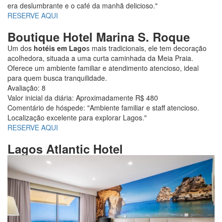
era deslumbrante e o café da manhã delicioso."
RESERVE AQUI
Boutique Hotel Marina S. Roque
Um dos
hotéis em Lago
s mais tradicionais, ele tem decoração
acolhedora, situada a uma curta caminhada da Meia Praia.
Oferece um ambiente familiar e atendimento atencioso, ideal
para quem busca tranquilidade.
Avaliação: 8
Valor inicial da diária: Aproximadamente R$ 480
Comentário de hóspede: "Ambiente familiar e staff atencioso.
Localização excelente para explorar Lagos."
RESERVE AQUI
Lagos Atlantic Hotel