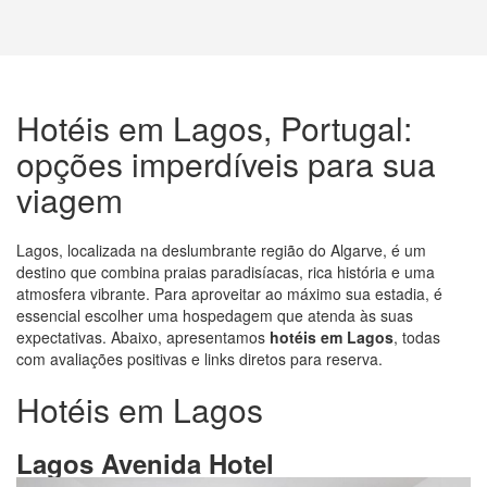
Hotéis em Lagos, Portugal:
opções imperdíveis para sua
viagem
Lagos, localizada na deslumbrante região do Algarve, é um
destino que combina praias paradisíacas, rica história e uma
atmosfera vibrante. Para aproveitar ao máximo sua estadia, é
essencial escolher uma hospedagem que atenda às suas
expectativas. Abaixo, apresentamos
hotéis em Lagos
, todas
com avaliações positivas e links diretos para reserva.
Hotéis em Lagos
Lagos Avenida Hotel