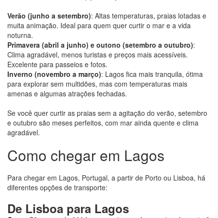
Verão (junho a setembro)
: Altas temperaturas, praias lotadas e
muita animação. Ideal para quem quer curtir o mar e a vida
noturna.
Primavera (abril a junho) e outono (setembro a outubro)
:
Clima agradável, menos turistas e preços mais acessíveis.
Excelente para passeios e fotos.
Inverno (novembro a março)
: Lagos fica mais tranquila, ótima
para explorar sem multidões, mas com temperaturas mais
amenas e algumas atrações fechadas.
Se você quer curtir as praias sem a agitação do verão, setembro
e outubro são meses perfeitos, com mar ainda quente e clima
agradável.
Como chegar em Lagos
Para chegar em Lagos, Portugal, a partir de Porto ou Lisboa, há
diferentes opções de transporte:
De Lisboa para Lagos