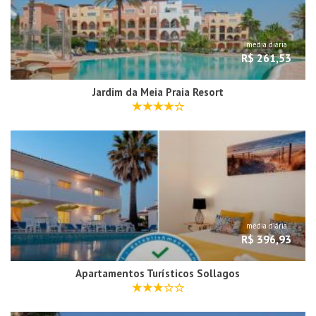
média diária
R$ 261,53
Jardim da Meia Praia Resort
média diária
R$ 396,93
Apartamentos Turísticos Sollagos