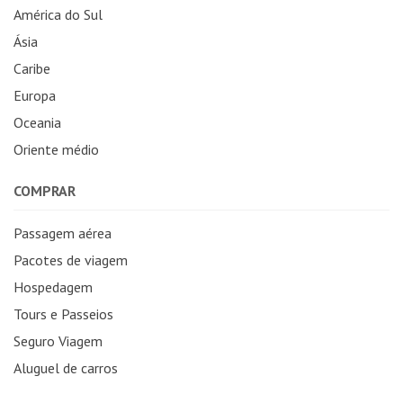
América do Sul
Ásia
Caribe
Europa
Oceania
Oriente médio
COMPRAR
Passagem aérea
Pacotes de viagem
Hospedagem
Tours e Passeios
Seguro Viagem
Aluguel de carros