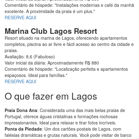
Comentário de hóspede: "Instalações modernas e café da manhã
excelente. A proximidade da praia é um plus."
RESERVE AQUI
Marina Club Lagos Resort
Resort situado na marina de Lagos, oferecendo apartamentos
completos, piscina ao ar livre e fácil acesso ao centro da cidade e
praias.
Avaliação: 8,6 (Fabuloso)
Valor inicial da diária: Aproximadamente R$ 880
Comentário de hóspede: "Localização perfeita e apartamentos
espaçosos. Ideal para famílias."
RESERVE AQUI
O que fazer em Lagos
Praia Dona Ana
: Considerada uma das mais belas praias de
Portugal, oferece águas cristalinas e formações rochosas
impressionantes. Ideal para relaxar e tirar fotos incríveis.
Ponta da Piedade
: Um dos cartões-postais de Lagos, com
falésias dramáticas e grutas naturais. Você pode visitar de barco