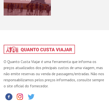
O Quanto Custa Viajar é uma ferramenta que informa os
preços atualizados dos principais custos de uma viagem, mas
não emite reservas ou venda de passagens/entradas. Não nos
responsabilizamos pelos preços informados, consulte sempre
o site oficial do fornecedor.