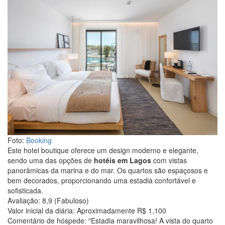
Foto:
Booking
Este hotel boutique oferece um design moderno e elegante,
sendo uma das opções de
hotéis em Lagos
com vistas
panorâmicas da marina e do mar. Os quartos são espaçosos e
bem decorados, proporcionando uma estadia confortável e
sofisticada.
Avaliação: 8,9 (Fabuloso)
Valor inicial da diária: Aproximadamente R$ 1,100
Comentário de hóspede: "Estadia maravilhosa! A vista do quarto