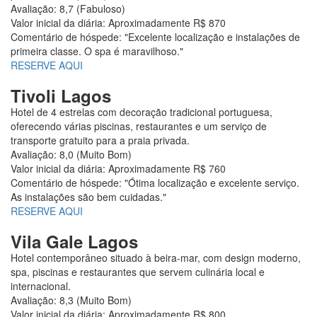
Avaliação: 8,7 (Fabuloso)
Valor inicial da diária: Aproximadamente R$ 870
Comentário de hóspede: "Excelente localização e instalações de
primeira classe. O spa é maravilhoso."
RESERVE AQUI
Tivoli Lagos
Hotel de 4 estrelas com decoração tradicional portuguesa,
oferecendo várias piscinas, restaurantes e um serviço de
transporte gratuito para a praia privada.
Avaliação: 8,0 (Muito Bom)
Valor inicial da diária: Aproximadamente R$ 760
Comentário de hóspede: "Ótima localização e excelente serviço.
As instalações são bem cuidadas."
RESERVE AQUI
Vila Gale Lagos
Hotel contemporâneo situado à beira-mar, com design moderno,
spa, piscinas e restaurantes que servem culinária local e
internacional.
Avaliação: 8,3 (Muito Bom)
Valor inicial da diária: Aproximadamente R$ 800