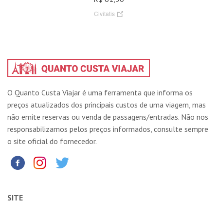
Civitatis
O Quanto Custa Viajar é uma ferramenta que informa os
preços atualizados dos principais custos de uma viagem, mas
não emite reservas ou venda de passagens/entradas. Não nos
responsabilizamos pelos preços informados, consulte sempre
o site oficial do fornecedor.
SITE