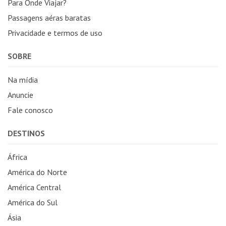
Para Onde Viajar?
Passagens aéras baratas
Privacidade e termos de uso
SOBRE
Na mídia
Anuncie
Fale conosco
DESTINOS
África
América do Norte
América Central
América do Sul
Ásia