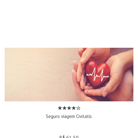
Seguro viagem Civitatis
R$ 61,50