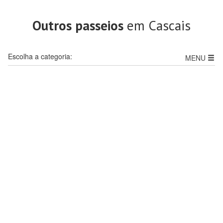
Outros passeios
em Cascais
Escolha a categoria:
MENU